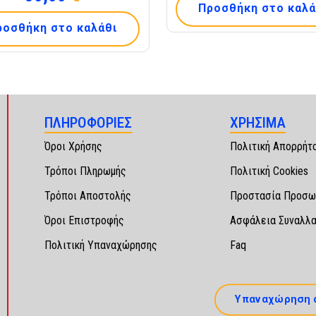
Προσθήκη στο καλά
ροσθήκη στο καλάθι
ΠΛΗΡΟΦΟΡΙΕΣ
ΧΡΗΣΙΜΑ
Όροι Χρήσης
Πολιτική Απορρήτ
Τρόποι Πληρωμής
Πολιτική Cookies
Τρόποι Αποστολής
Προστασία Προσω
Όροι Επιστροφής
Ασφάλεια Συναλλ
Πολιτική Υπαναχώρησης
Faq
Υπαναχώρηση 