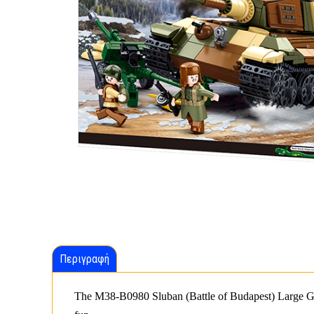
Περιγραφή
The M38-B0980 Sluban (Battle of Budapest) Large Germ