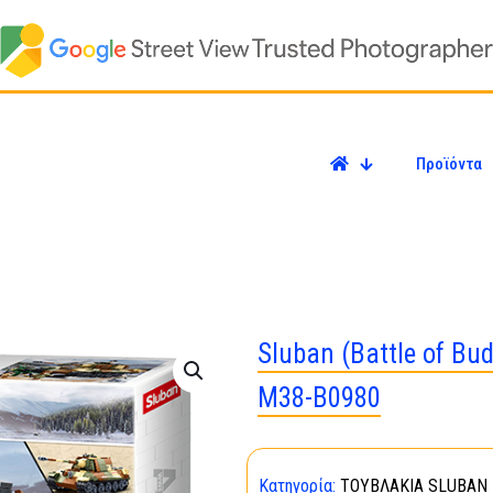
Προϊόντα
Sluban (Battle of Bu
M38-B0980
Κατηγορία:
ΤΟΥΒΛΑΚΙΑ SLUBAN 