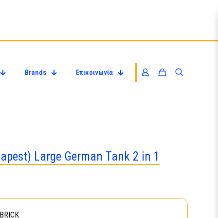
Brands
Επικοινωνία
dapest) Large German Tank 2 in 1
BRICK