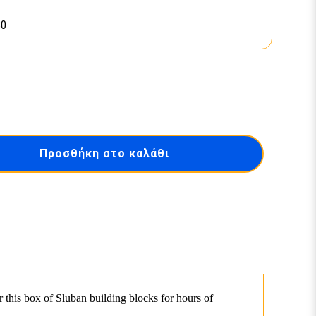
80
Προσθήκη στο καλάθι
this box of Sluban building blocks for hours of