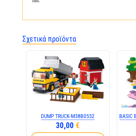
fun.
Σχετικά προϊόντα
DUMP TRUCK-M38B0552
BASIC 
30,00
€