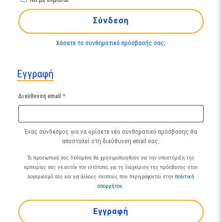
Σύνδεση
Χάσατε το συνθηματικό πρόσβασής σας;
Εγγραφή
Απαιτείται
Διεύθυνση email
*
Ένας σύνδεσμος για να ορίσετε νέο συνθηματικό πρόσβασης θα
αποσταλεί στη διεύθυνση email σας.
Τα προσωπικά σας δεδομένα θα χρησιμοποιηθούν για την υποστήριξη της
εμπειρίας σας σε αυτόν τον ιστότοπο, για τη διαχείριση της πρόσβασης στον
λογαριασμό σας και για άλλους σκοπούς που περιγράφονται στην
πολιτική
απορρήτου
.
Εγγραφή