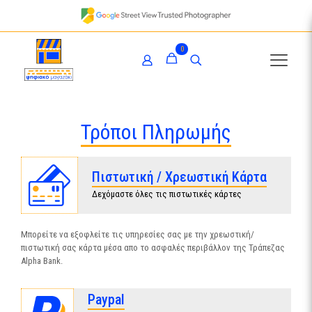
0
Τρόποι Πληρωμής
Πιστωτική / Χρεωστική Κάρτα
Δεχόμαστε όλες τις πιστωτικές κάρτες
Μπορείτε να εξοφλείτε τις υπηρεσίες σας με την χρεωστική/
πιστωτική σας κάρτα μέσα απο το ασφαλές περιβάλλον της Τράπεζας
Alpha Bank.
Paypal