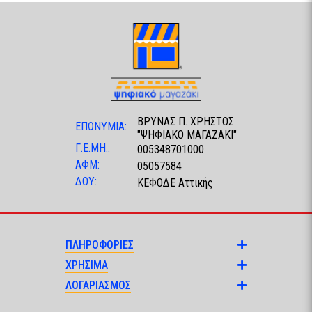
ΒΡΥΝΑΣ Π. ΧΡΗΣΤΟΣ
ΕΠΩΝΥΜΙΑ:
"ΨΗΦΙΑΚΟ ΜΑΓΑΖΑΚΙ"
Γ.Ε.ΜΗ.:
005348701000
ΑΦΜ:
05057584
ΔΟΥ:
ΚΕΦΟΔΕ Αττικής
ΠΛΗΡΟΦΟΡΙΕΣ
ΧΡΗΣΙΜΑ
ΛΟΓΑΡΙΑΣΜΟΣ