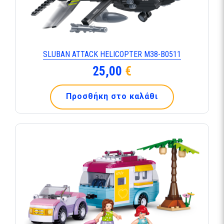
SLUBAN ATTACK HELICOPTER M38-B0511
25,00
€
Προσθήκη στο καλάθι