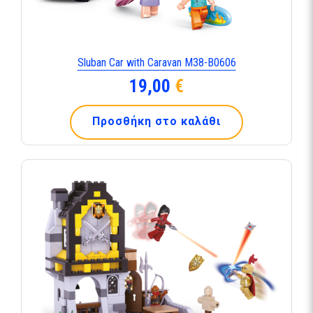
Sluban Car with Caravan M38-B0606
19,00
€
Προσθήκη στο καλάθι