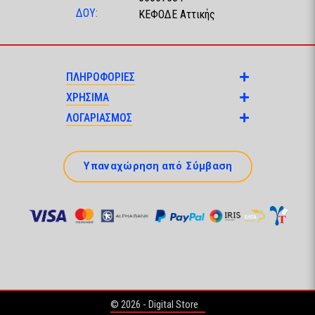
ΔΟΥ:
ΚΕΦΟΔΕ Αττικής
ΠΛΗΡΟΦΟΡΙΕΣ
ΧΡΗΣΙΜΑ
ΛΟΓΑΡΙΑΣΜΟΣ
Υπαναχώρηση από Σύμβαση
© 2026 - Digital Store