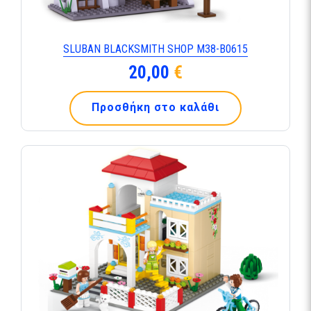
SLUBAN BLACKSMITH SHOP M38-B0615
20,00
€
Προσθήκη στο καλάθι