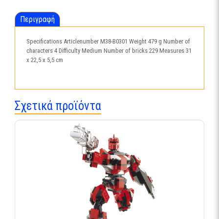
Περιγραφή
Specifications Articlenumber M38-B0301 Weight 479 g Number of
characters 4 Difficulty Medium Number of bricks 229 Measures 31
x 22,5 x 5,5 cm
Σχετικά προϊόντα