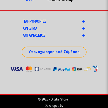
ΠΛΗΡΟΦΟΡΙΕΣ
ΧΡΗΣΙΜΑ
ΛΟΓΑΡΙΑΣΜΟΣ
Υπαναχώρηση από Σύμβαση
© 2026 - Digital Store
Developed by