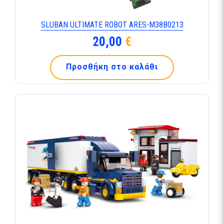
SLUBAN ULTIMATE ROBOT ARES-Μ38Β0213
20,00
€
Προσθήκη στο καλάθι