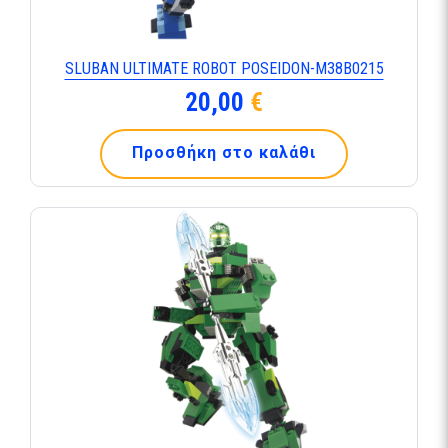
SLUBAN ULTIMATE ROBOT POSEIDON-Μ38Β0215
20,00
€
Προσθήκη στο καλάθι