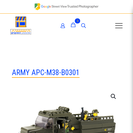
0
ARMY APC-M38-B0301