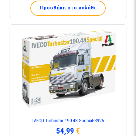
Προσθήκη στο καλάθι
IVECO Turbostar 190.48 Special-3926
54,99
€