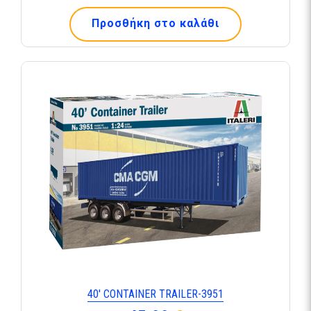
Προσθήκη στο καλάθι
40′ CONTAINER TRAILER-3951