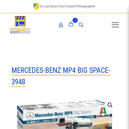
0
MERCEDES-BENZ MP4 BIG SPACE-
3948