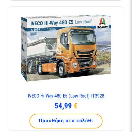
IVECO Hi-Way 480 E5 (Low Roof)-IT3928
54,99
€
Προσθήκη στο καλάθι