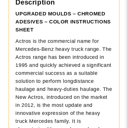
Description
UPGRADED MOULDS – CHROMED
ADESIVES – COLOR INSTRUCTIONS
SHEET
Actros is the commercial name for
Mercedes-Benz heavy truck range. The
Actros range has been introduced in
1995 and quickly achieved a significant
commercial success as a suitable
solution to perform longdistance
haulage and heavy-duties haulage. The
New Actros, introduced on the market
in 2012, is the most update and
innovative expression of the heavy
truck Mercedes family. It is