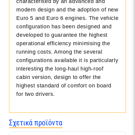
characterised by an advanced and
modern design and the adoption of new
Euro 5 and Euro 6 engines. The vehicle
configuration has been designed and
developed to guarantee the highest
operational efficiency minimising the
running costs. Among the several
configurations available it is particularly
interesting the long-haul high-roof
cabin version, design to offer the
highest standard of comfort on board
for two drivers.
Σχετικά προϊόντα