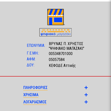
ΒΡΥΝΑΣ Π. ΧΡΗΣΤΟΣ
ΕΠΩΝΥΜΙΑ:
"ΨΗΦΙΑΚΟ ΜΑΓΑΖΑΚΙ"
Γ.Ε.ΜΗ.:
005348701000
ΑΦΜ:
05057584
ΔΟΥ:
ΚΕΦΟΔΕ Αττικής
ΠΛΗΡΟΦΟΡΙΕΣ
ΧΡΗΣΙΜΑ
ΛΟΓΑΡΙΑΣΜΟΣ