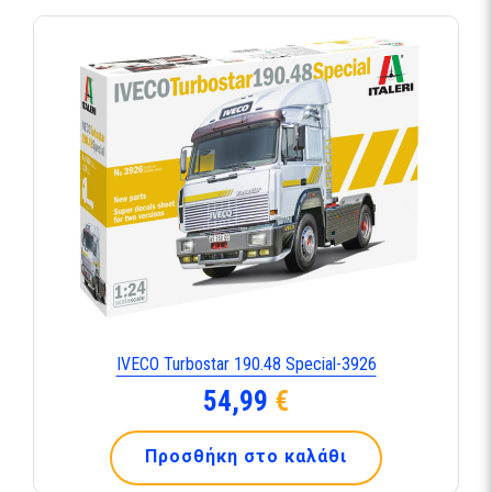
IVECO Turbostar 190.48 Special-3926
54,99
€
Προσθήκη στο καλάθι