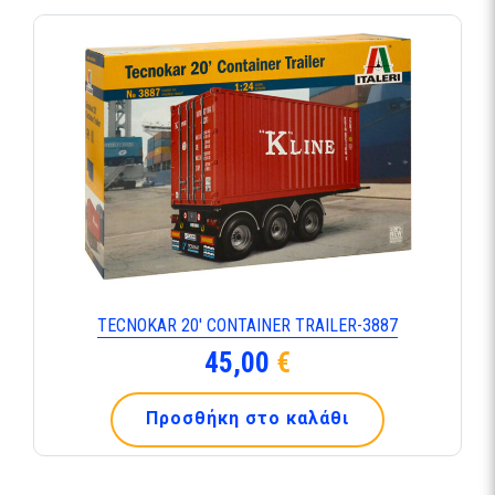
TECNOKAR 20′ CONTAINER TRAILER-3887
45,00
€
Προσθήκη στο καλάθι