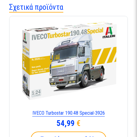
Σχετικά προϊόντα
IVECO Turbostar 190.48 Special-3926
54,99
€