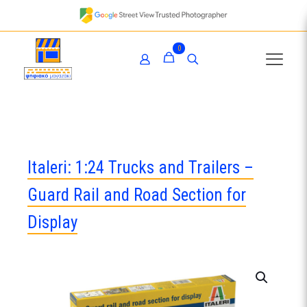
0
Italeri: 1:24 Trucks and Trailers –
Guard Rail and Road Section for
Display