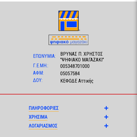
ΒΡΥΝΑΣ Π. ΧΡΗΣΤΟΣ
ΕΠΩΝΥΜΙΑ:
"ΨΗΦΙΑΚΟ ΜΑΓΑΖΑΚΙ"
Γ.Ε.ΜΗ.:
005348701000
ΑΦΜ:
05057584
ΔΟΥ:
ΚΕΦΟΔΕ Αττικής
ΠΛΗΡΟΦΟΡΙΕΣ
ΧΡΗΣΙΜΑ
ΛΟΓΑΡΙΑΣΜΟΣ