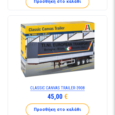
Προσθήκη στο καλάθι
CLASSIC CANVAS TRAILER-3908
45,00
€
Προσθήκη στο καλάθι