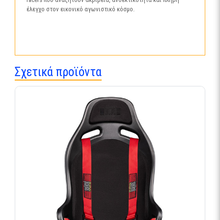
έλεγχο στον εικονικό αγωνιστικό κόσμο.
Σχετικά προϊόντα