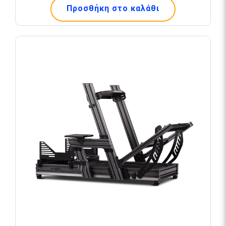
Προσθήκη στο καλάθι