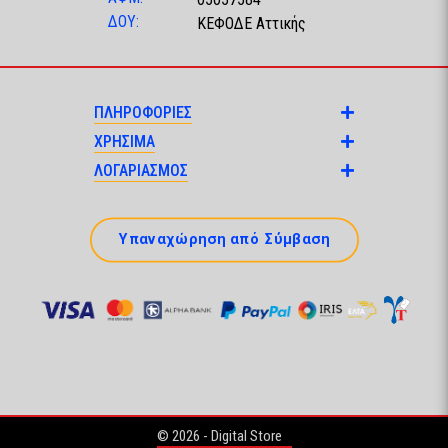
ΔΟΥ:
ΚΕΦΟΔΕ Αττικής
ΠΛΗΡΟΦΟΡΙΕΣ
ΧΡΗΣΙΜΑ
ΛΟΓΑΡΙΑΣΜΟΣ
Υπαναχώρηση από Σύμβαση
© 2026 - Digital Store