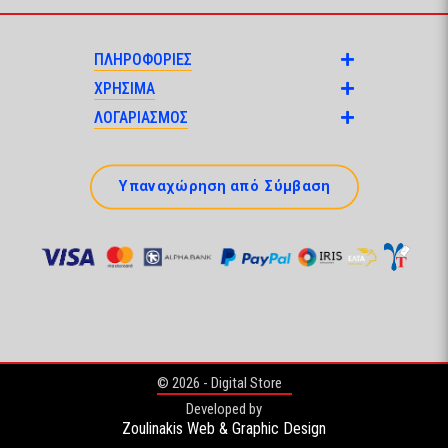
ΠΛΗΡΟΦΟΡΙΕΣ
ΧΡΗΣΙΜΑ
ΛΟΓΑΡΙΑΣΜΟΣ
Υπαναχώρηση από Σύμβαση
© 2026 - Digital Store
Developed by
Zoulinakis Web & Graphic Design