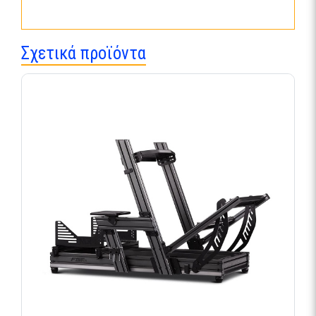
Σχετικά προϊόντα