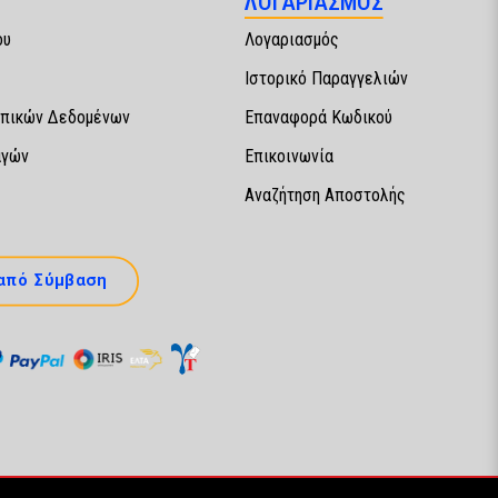
ΛΟΓΑΡΙΑΣΜΟΣ
ου
Λογαριασμός
Ιστορικό Παραγγελιών
πικών Δεδομένων
Επαναφορά Κωδικού
αγών
Επικοινωνία
Αναζήτηση Αποστολής
από Σύμβαση