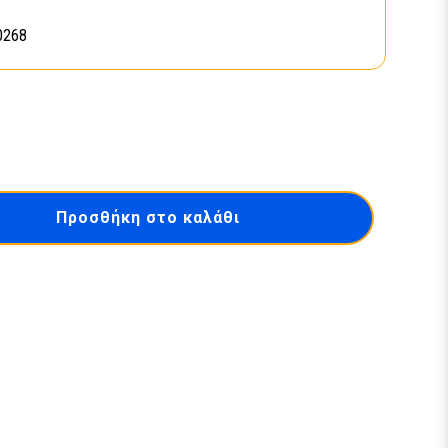
0268
Προσθήκη στο καλάθι