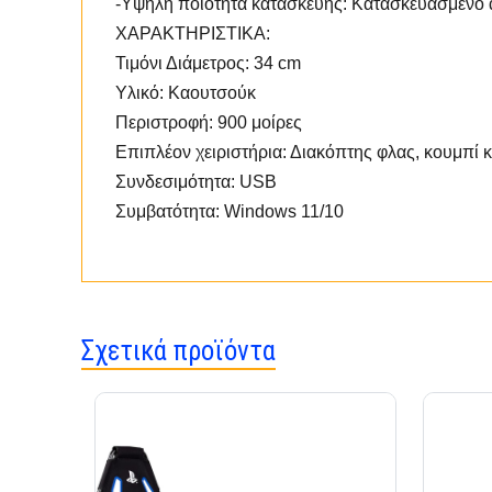
-Υψηλή ποιότητα κατασκευής: Κατασκευασμένο α
ΧΑΡΑΚΤΗΡΙΣΤΙΚΑ:
Τιμόνι Διάμετρος: 34 cm
Υλικό: Καουτσούκ
Περιστροφή: 900 μοίρες
Επιπλέον χειριστήρια: Διακόπτης φλας, κουμπί 
Συνδεσιμότητα: USB
Συμβατότητα: Windows 11/10
Σχετικά προϊόντα