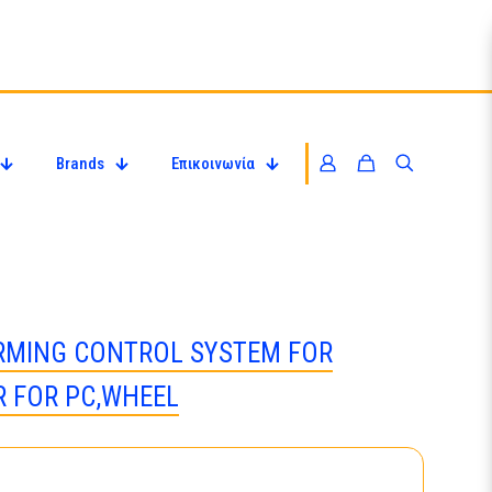
Brands
Επικοινωνία
ARMING CONTROL SYSTEM FOR
 FOR PC,WHEEL