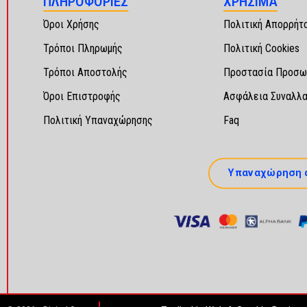
ΠΛΗΡΟΦΟΡΙΕΣ
ΧΡΗΣΙΜΑ
Όροι Χρήσης
Πολιτική Απορρήτ
Τρόποι Πληρωμής
Πολιτική Cookies
Τρόποι Αποστολής
Προστασία Προσω
Όροι Επιστροφής
Ασφάλεια Συναλλ
Πολιτική Υπαναχώρησης
Faq
Υπαναχώρηση 