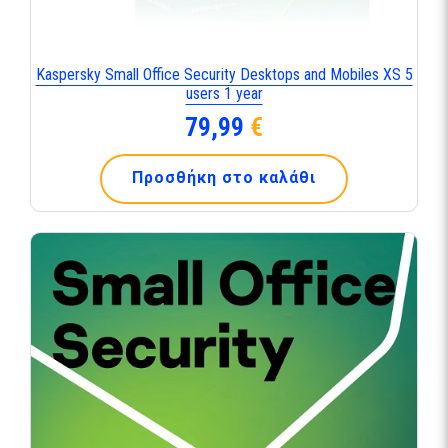
Kaspersky Small Office Security Desktops and Mobiles XS 5
users 1 year
79,99
€
Προσθήκη στο καλάθι