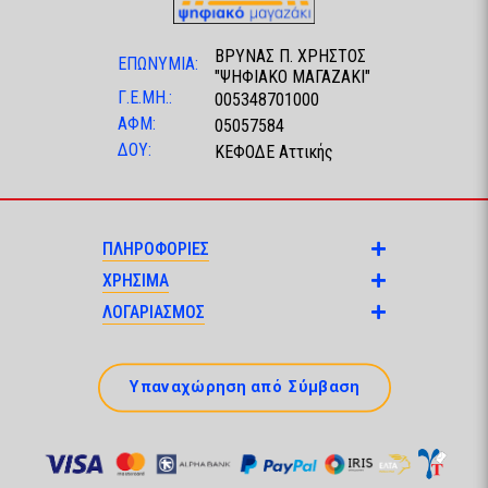
ΒΡΥΝΑΣ Π. ΧΡΗΣΤΟΣ
ΕΠΩΝΥΜΙΑ:
"ΨΗΦΙΑΚΟ ΜΑΓΑΖΑΚΙ"
Γ.Ε.ΜΗ.:
005348701000
ΑΦΜ:
05057584
ΔΟΥ:
ΚΕΦΟΔΕ Αττικής
ΠΛΗΡΟΦΟΡΙΕΣ
ΧΡΗΣΙΜΑ
ΛΟΓΑΡΙΑΣΜΟΣ
Υπαναχώρηση από Σύμβαση