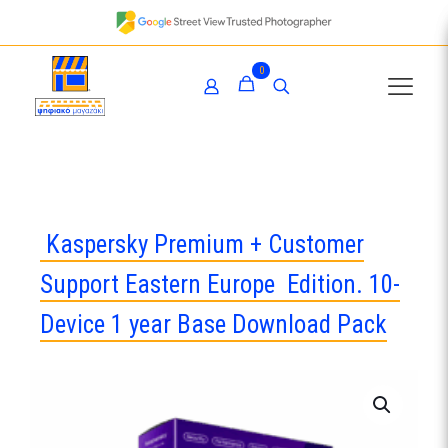
0
Kaspersky Premium + Customer
Support Eastern Europe Edition. 10-
Device 1 year Base Download Pack