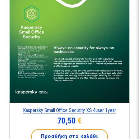
Kaspersky Small Office Security XS 4user 1year
70,50
€
Προσθήκη στο καλάθι