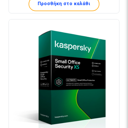
Προσθήκη στο καλάθι