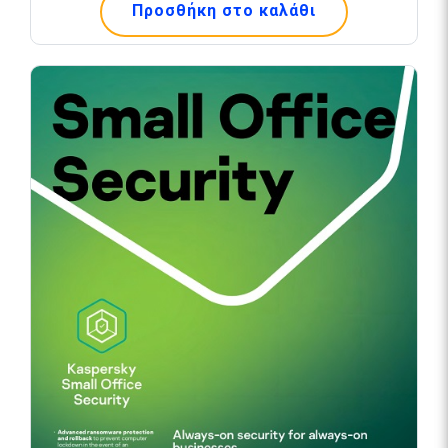
Προσθήκη στο καλάθι