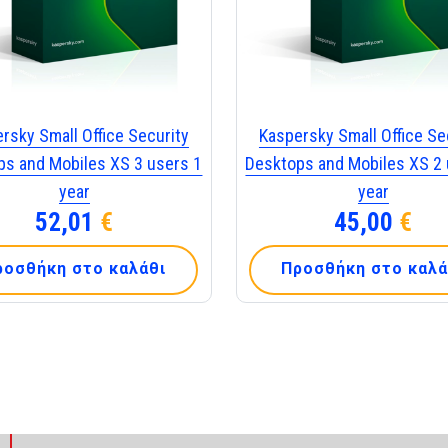
rsky Small Office Security
Kaspersky Small Office Se
ps and Mobiles XS 3 users 1
Desktops and Mobiles XS 2 
year
year
52,01
€
45,00
€
ροσθήκη στο καλάθι
Προσθήκη στο καλά