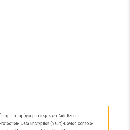
στη !! Το πρόγραμμα περιέχει Anti-Banner-
Protection- Data Encryption (Vault)-Device console-