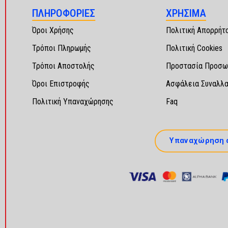
ΠΛΗΡΟΦΟΡΙΕΣ
ΧΡΗΣΙΜΑ
Όροι Χρήσης
Πολιτική Απορρήτ
Τρόποι Πληρωμής
Πολιτική Cookies
Τρόποι Αποστολής
Προστασία Προσω
Όροι Επιστροφής
Ασφάλεια Συναλλ
Πολιτική Υπαναχώρησης
Faq
Υπαναχώρηση 