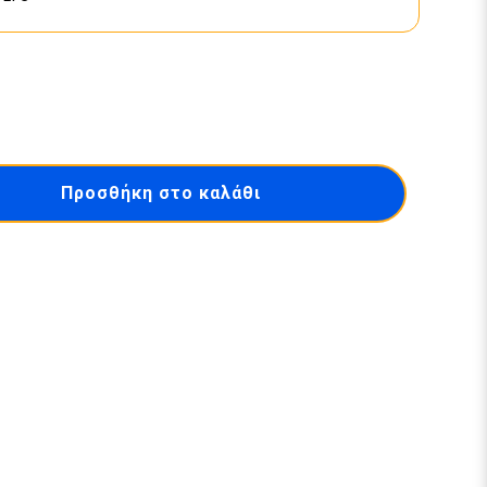
Προσθήκη στο καλάθι