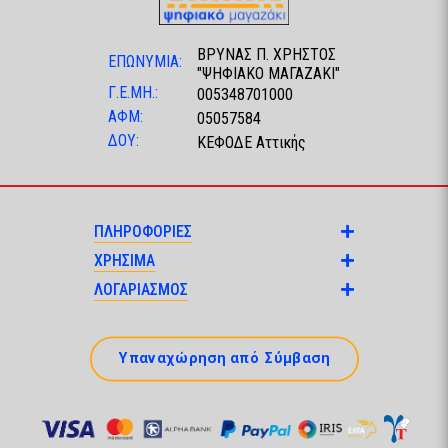
ΒΡΥΝΑΣ Π. ΧΡΗΣΤΟΣ
ΕΠΩΝΥΜΙΑ:
"ΨΗΦΙΑΚΟ ΜΑΓΑΖΑΚΙ"
Γ.Ε.ΜΗ.:
005348701000
ΑΦΜ:
05057584
ΔΟΥ:
ΚΕΦΟΔΕ Αττικής
ΠΛΗΡΟΦΟΡΙΕΣ
ΧΡΗΣΙΜΑ
ΛΟΓΑΡΙΑΣΜΟΣ
Υπαναχώρηση από Σύμβαση