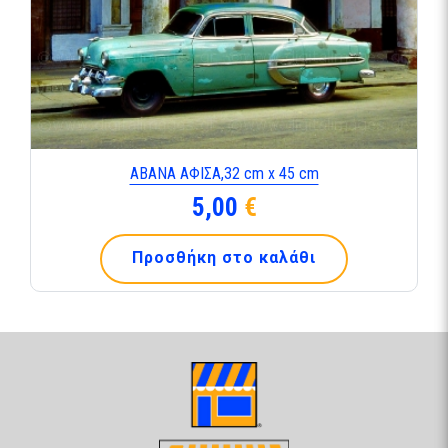
ΑΒΑΝΑ ΑΦΙΣΑ,32 cm x 45 cm
5,00
€
Προσθήκη στο καλάθι