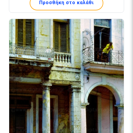
Προσθήκη στο καλάθι