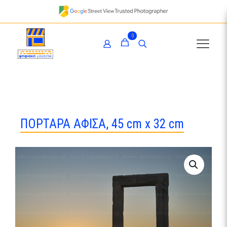
0
ΠΟΡΤΑΡΑ ΑΦΙΣΑ, 45 cm x 32 cm