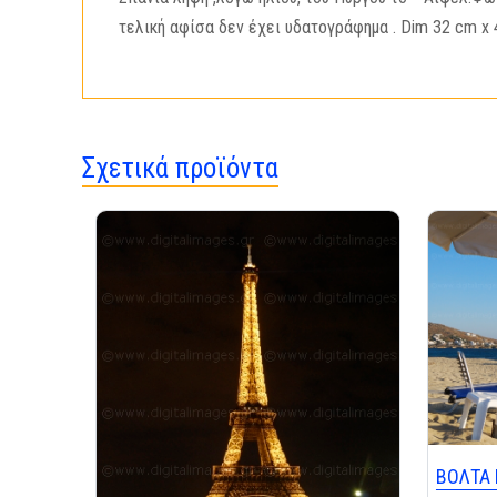
τελική αφίσα δεν έχει υδατογράφημα . Dim 32 cm x 45
Σχετικά προϊόντα
ΒΟΛΤΑ 