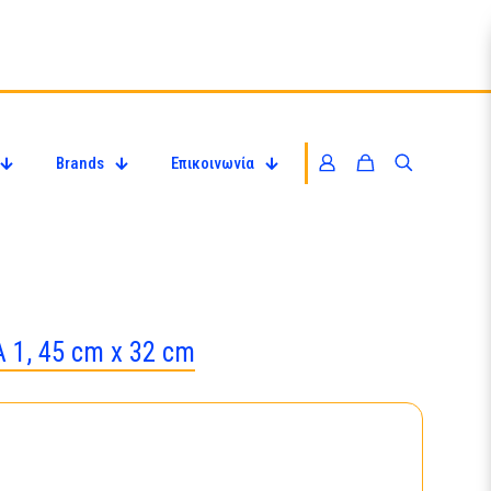
Brands
Επικοινωνία
1, 45 cm x 32 cm