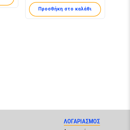
Προσθήκη στο καλάθι
ΛΟΓΑΡΙΑΣΜΟΣ