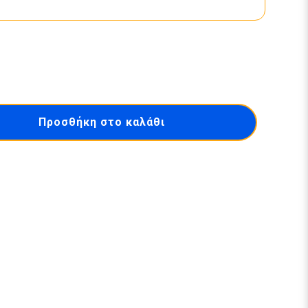
Προσθήκη στο καλάθι