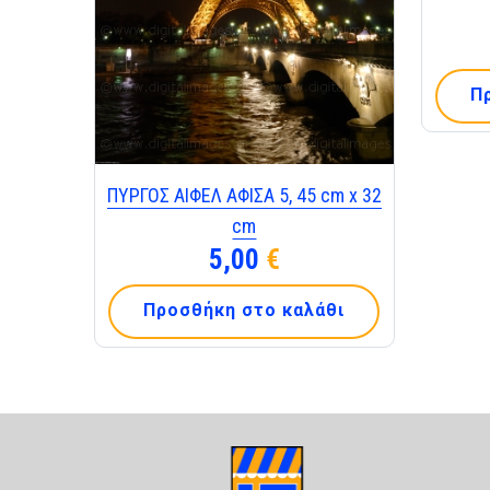
Π
ΠΥΡΓΟΣ ΑΙΦΕΛ ΑΦΙΣΑ 5, 45 cm x 32
cm
5,00
€
Προσθήκη στο καλάθι