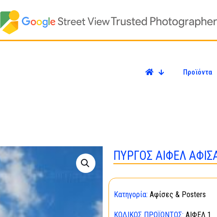
Προϊόντα
ΠΥΡΓΟΣ ΑΙΦΕΛ ΑΦΙΣΑ 
Κατηγορία:
Αφίσες & Posters
ΚΩΔΙΚΌΣ ΠΡΟΪΌΝΤΟΣ:
ΑΙΦΕΛ 1