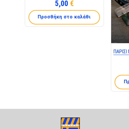
5,00
€
Προσθήκη στο καλάθι
ΠΑΡΙΣΙ
Π