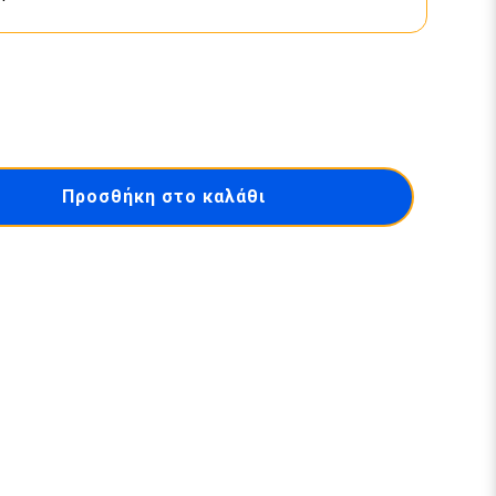
Προσθήκη στο καλάθι