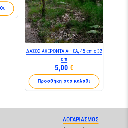
θι
ΔΑΣΟΣ ΑΧΕΡΟΝΤΑ ΑΦΙΣΑ, 45 cm x 32
cm
5,00
€
Προσθήκη στο καλάθι
ΛΟΓΑΡΙΑΣΜΟΣ