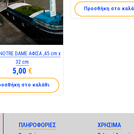
Προσθήκη στο καλά
 NOTRE DAME ΑΦΙΣΑ ,45 cm x
32 cm
5,00
€
ροσθήκη στο καλάθι
ΠΛΗΡΟΦΟΡΙΕΣ
ΧΡΗΣΙΜΑ