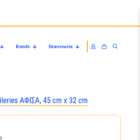
Brands
Επικοινωνία
leries ΑΦΙΣΑ, 45 cm x 32 cm
1