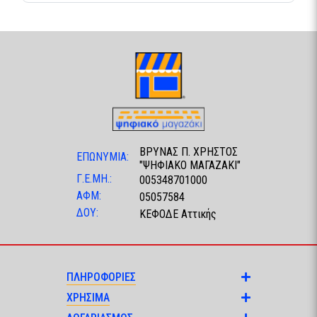
ΒΡΥΝΑΣ Π. ΧΡΗΣΤΟΣ
ΕΠΩΝΥΜΙΑ:
"ΨΗΦΙΑΚΟ ΜΑΓΑΖΑΚΙ"
Γ.Ε.ΜΗ.:
005348701000
ΑΦΜ:
05057584
ΔΟΥ:
ΚΕΦΟΔΕ Αττικής
ΠΛΗΡΟΦΟΡΙΕΣ
ΧΡΗΣΙΜΑ