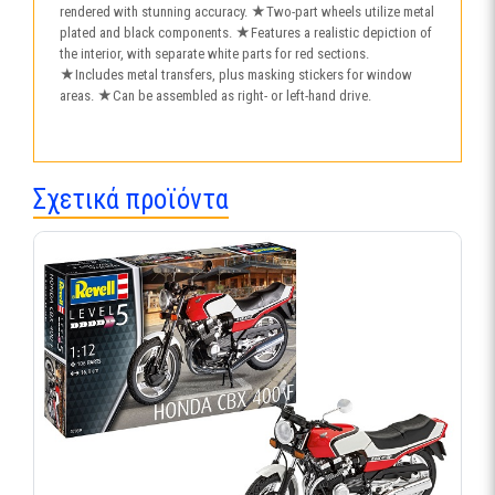
rendered with stunning accuracy. ★Two-part wheels utilize metal
plated and black components. ★Features a realistic depiction of
the interior, with separate white parts for red sections.
★Includes metal transfers, plus masking stickers for window
areas. ★Can be assembled as right- or left-hand drive.
Σχετικά προϊόντα