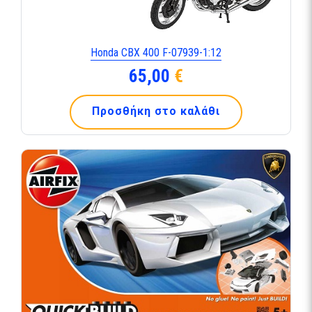
Honda CBX 400 F-07939-1:12
65,00
€
Προσθήκη στο καλάθι