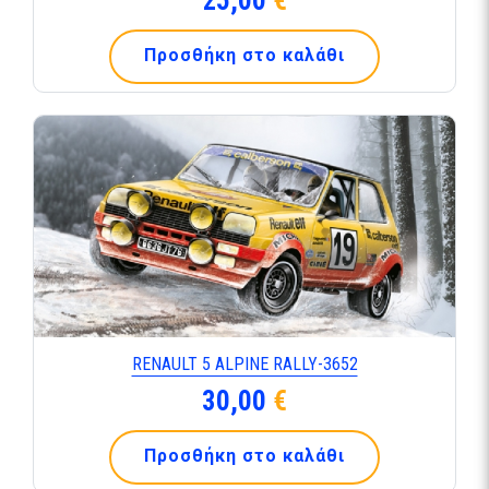
25,00
€
Προσθήκη στο καλάθι
RENAULT 5 ALPINE RALLY-3652
30,00
€
Προσθήκη στο καλάθι