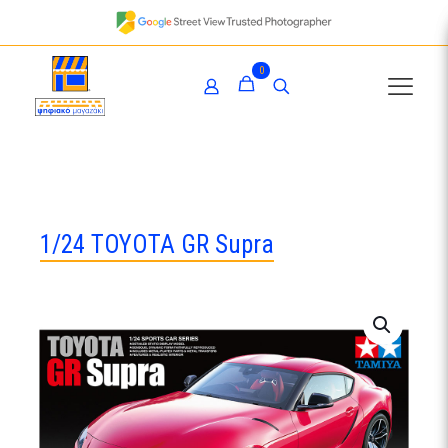
0
1/24 TOYOTA GR Supra