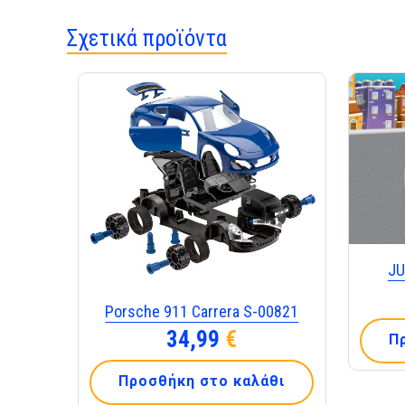
Σχετικά προϊόντα
JU
Porsche 911 Carrera S-00821
34,99
€
Π
Προσθήκη στο καλάθι