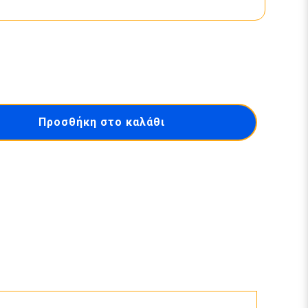
Προσθήκη στο καλάθι