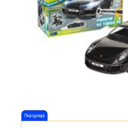
Περιγραφή