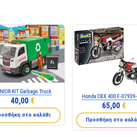
NIOR KIT Garbage Truck
Honda CBX 400 F-07939-
40,00
€
65,00
€
ροσθήκη στο καλάθι
Προσθήκη στο καλά