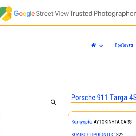
Προϊόντα
Porsche 911 Targa 4
Κατηγορία:
ΑΥΤΟΚΙΝΗΤΑ CARS
ΚΩΔΙΚΌΣ ΠΡΟΪΌΝΤΟΣ:
822