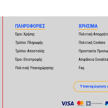
ΠΛΗΡΟΦΟΡΙΕΣ
ΧΡΗΣΙΜΑ
Όροι Χρήσης
Πολιτική Απορρήτ
Τρόποι Πληρωμής
Πολιτική Cookies
Τρόποι Αποστολής
Προστασία Προσω
Όροι Επιστροφής
Ασφάλεια Συναλλ
Πολιτική Υπαναχώρησης
Faq
Υπαναχώρηση 