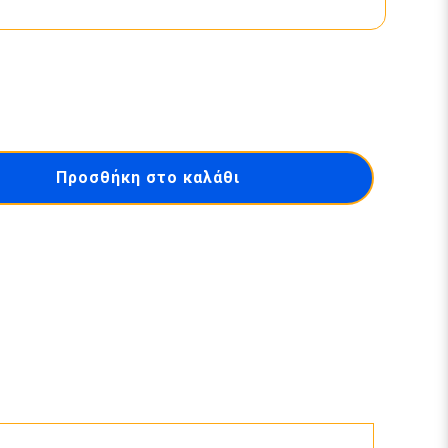
Προσθήκη στο καλάθι