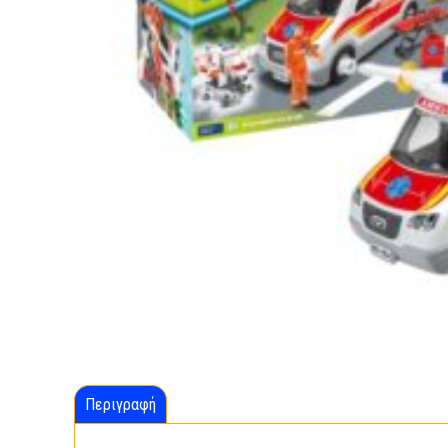
Περιγραφή