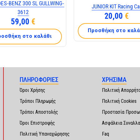
ES-BENZ 300 SL GULLWING-
JUNIOR KIT Racing Ca
3612
20,00
€
59,00
€
Προσθήκη στο καλά
ροσθήκη στο καλάθι
ΠΛΗΡΟΦΟΡΙΕΣ
ΧΡΗΣΙΜΑ
Όροι Χρήσης
Πολιτική Απορρήτ
Τρόποι Πληρωμής
Πολιτική Cookies
Τρόποι Αποστολής
Προστασία Προσω
Όροι Επιστροφής
Ασφάλεια Συναλλ
Πολιτική Υπαναχώρησης
Faq