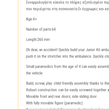
Συναρμολογήστε εύκολα το πλήρες εξοπλισμένο πυρο
που περιέχεται στη συσκευασία.Οι έγχρωμες και κα
Age:4+
Number of parts:64
Length:260 mm
Oh dear, an accident! Quickly build your Junior Kit am
push it on the stretcher into the ambulance. Quickly clo
Small paramedics from the age of 4 can easily assembl
the vehicle.
Build, screw, play: child-friendly assembly thanks to 
Robust construction: can be easily screwed together 
Movable front and rear doors; side sliding door
With fully movable figure (paramedic)