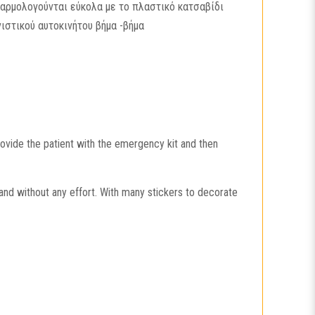
ναρμολογούνται εύκολα με το πλαστικό κατσαβίδι
ιστικού αυτοκινήτου βήμα -βήμα
rovide the patient with the emergency kit and then
and without any effort. With many stickers to decorate