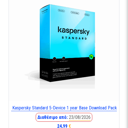
Kaspersky Standard 5-Device 1 year Base Download Pack
Διαθέσιμο από:
23/08/2026
24,99
€