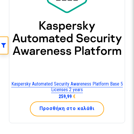
Kaspersky Automated Security Awareness Platform Base 5
Licenses 2 years
259,99
€
Προσθήκη στο καλάθι