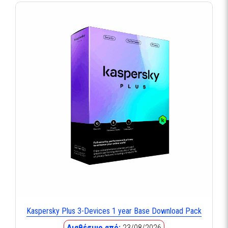
Kaspersky Plus 3-Devices 1 year Base Download Pack
Διαθέσιμο από:
23/08/2026