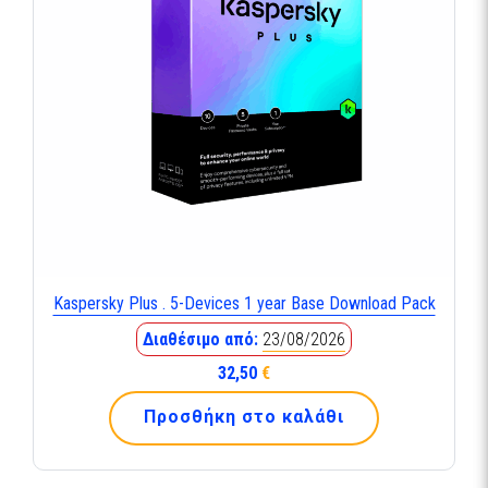
Kaspersky Plus . 5-Devices 1 year Base Download Pack
Διαθέσιμο από:
23/08/2026
32,50
€
Προσθήκη στο καλάθι