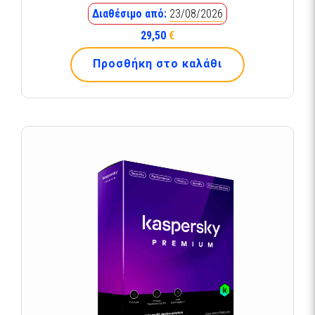
Διαθέσιμο από:
23/08/2026
29,50
€
Προσθήκη στο καλάθι