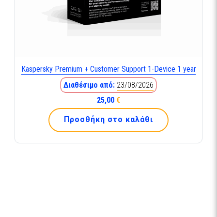
Kaspersky Premium + Customer Support 1-Device 1 year
Διαθέσιμο από:
23/08/2026
25,00
€
Προσθήκη στο καλάθι