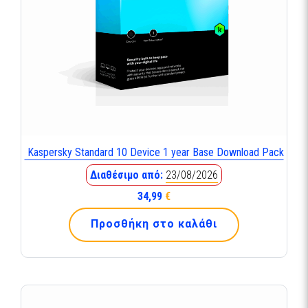
Kaspersky Standard 10 Device 1 year Base Download Pack
Διαθέσιμο από:
23/08/2026
34,99
€
Προσθήκη στο καλάθι