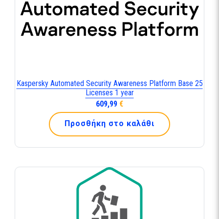
Kaspersky Automated Security Awareness Platform Base 25
Licenses 1 year
609,99
€
Προσθήκη στο καλάθι