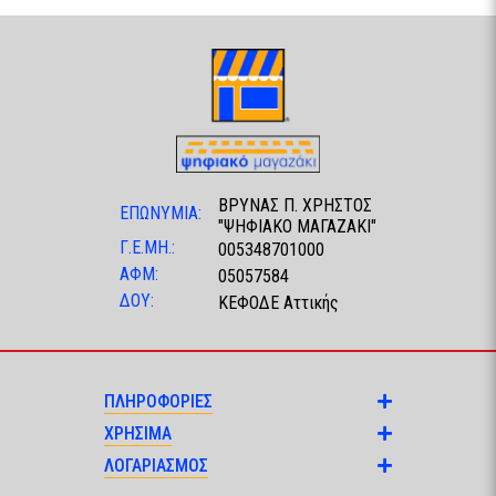
ΒΡΥΝΑΣ Π. ΧΡΗΣΤΟΣ
ΕΠΩΝΥΜΙΑ:
"ΨΗΦΙΑΚΟ ΜΑΓΑΖΑΚΙ"
Γ.Ε.ΜΗ.:
005348701000
ΑΦΜ:
05057584
ΔΟΥ:
ΚΕΦΟΔΕ Αττικής
ΠΛΗΡΟΦΟΡΙΕΣ
ΧΡΗΣΙΜΑ
ΛΟΓΑΡΙΑΣΜΟΣ