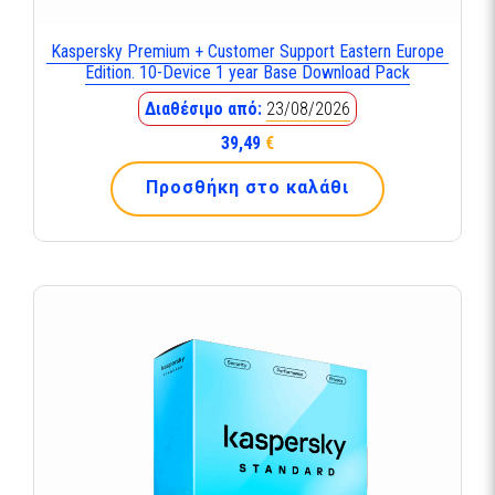
Kaspersky Premium + Customer Support Eastern Europe
Edition. 10-Device 1 year Base Download Pack
Διαθέσιμο από:
23/08/2026
39,49
€
Προσθήκη στο καλάθι