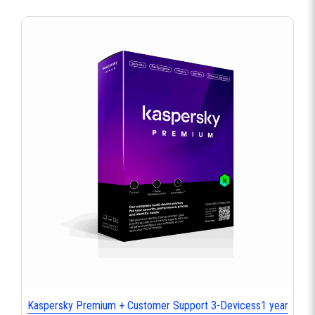
Kaspersky Premium + Customer Support 3-Devicess1 year