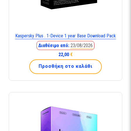
Kaspersky Plus . 1-Device 1 year Base Download Pack
Διαθέσιμο από:
23/08/2026
22,00
€
Προσθήκη στο καλάθι