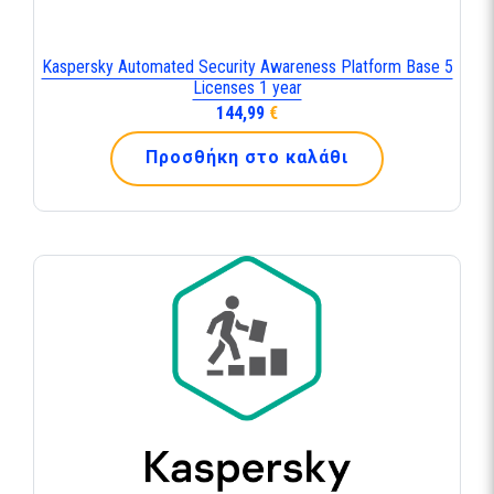
Kaspersky Automated Security Awareness Platform Base 5
Licenses 1 year
144,99
€
Προσθήκη στο καλάθι