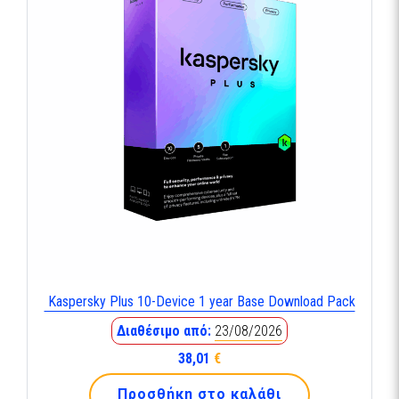
Kaspersky Plus 10-Device 1 year Base Download Pack
Διαθέσιμο από:
23/08/2026
38,01
€
Προσθήκη στο καλάθι