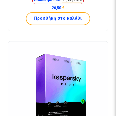
26,50
€
Προσθήκη στο καλάθι