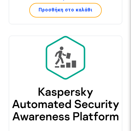
Προσθήκη στο καλάθι