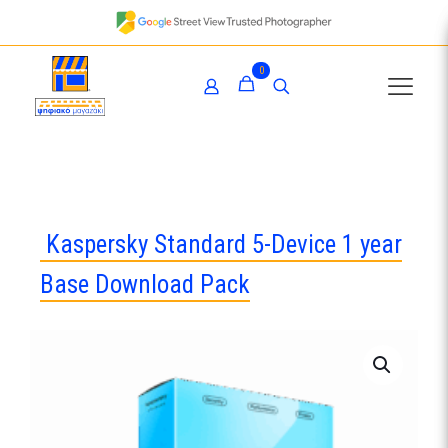
0
Kaspersky Standard 5-Device 1 year
Base Download Pack