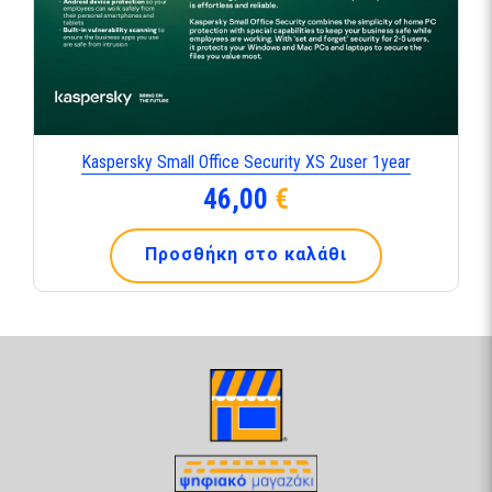
Kaspersky Small Office Security XS 2user 1year
46,00
€
Προσθήκη στο καλάθι