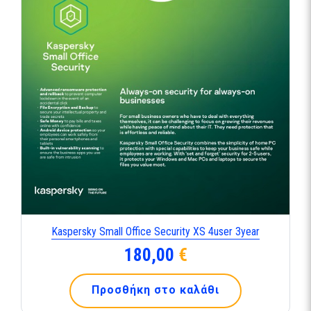
Kaspersky Small Office Security XS 4user 3year
180,00
€
Προσθήκη στο καλάθι