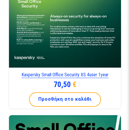
Kaspersky Small Office Security XS 4user 1year
70,50
€
Προσθήκη στο καλάθι