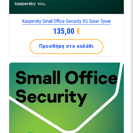
Kaspersky Small Office Security XS 3user 3year
135,00
€
Προσθήκη στο καλάθι