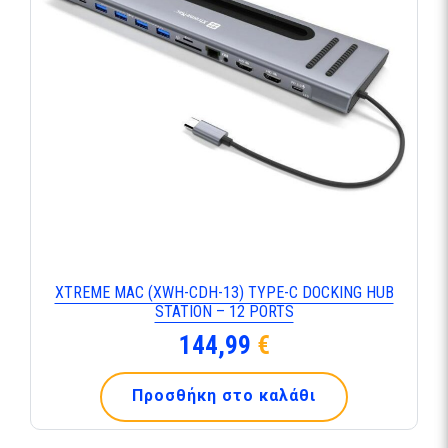
XTREME MAC (XWH-CDH-13) TYPE-C DOCKING HUB
STATION – 12 PORTS
144,99
€
Προσθήκη στο καλάθι