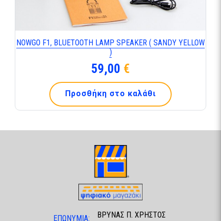
NOWGO F1, BLUETOOTH LAMP SPEAKER ( SANDY YELLOW
)
59,00
€
Προσθήκη στο καλάθι
ΒΡΥΝΑΣ Π. ΧΡΗΣΤΟΣ
ΕΠΩΝΥΜΙΑ: