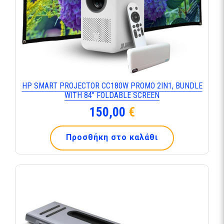
HP SMART PROJECTOR CC180W PROMO 2IN1, BUNDLE
WITH 84″ FOLDABLE SCREEN
150,00
€
Προσθήκη στο καλάθι