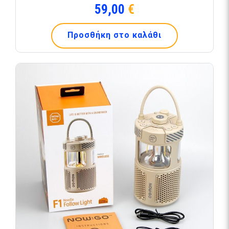
59,00
€
Προσθήκη στο καλάθι