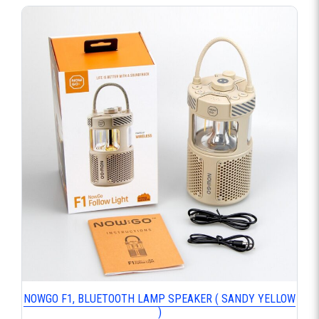
NOWGO F1, BLUETOOTH LAMP SPEAKER ( SANDY YELLOW
)