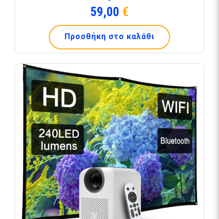
59,00
€
Προσθήκη στο καλάθι