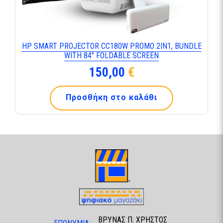
HP SMART PROJECTOR CC180W PROMO 2IN1, BUNDLE
WITH 84″ FOLDABLE SCREEN
150,00
€
Προσθήκη στο καλάθι
ΒΡΥΝΑΣ Π. ΧΡΗΣΤΟΣ