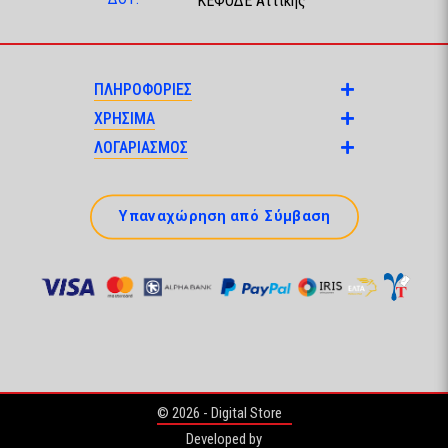
ΚΕΦΟΔΕ Αττικής
ΠΛΗΡΟΦΟΡΙΕΣ
ΧΡΗΣΙΜΑ
ΛΟΓΑΡΙΑΣΜΟΣ
Υπαναχώρηση από Σύμβαση
© 2026 - Digital Store
Developed by