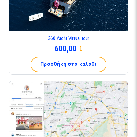
360 Yacht Virtual tour
600,00
€
Προσθήκη στο καλάθι