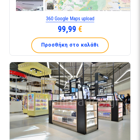
360 Google Maps upload
99,99
€
Προσθήκη στο καλάθι