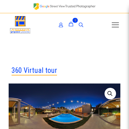
0
360 Virtual tour