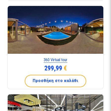
360 Virtual tour
299,99
€
Προσθήκη στο καλάθι