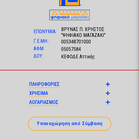
ΒΡΥΝΑΣ Π. ΧΡΗΣΤΟΣ
ΕΠΩΝΥΜΙΑ:
"ΨΗΦΙΑΚΟ ΜΑΓΑΖΑΚΙ"
Γ.Ε.ΜΗ.:
005348701000
ΑΦΜ:
05057584
ΔΟΥ:
ΚΕΦΟΔΕ Αττικής
ΠΛΗΡΟΦΟΡΙΕΣ
ΧΡΗΣΙΜΑ
ΛΟΓΑΡΙΑΣΜΟΣ
Υπαναχώρηση από Σύμβαση