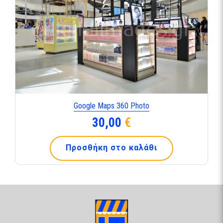
Google Maps 360 Photo
30,00
€
Προσθήκη στο καλάθι