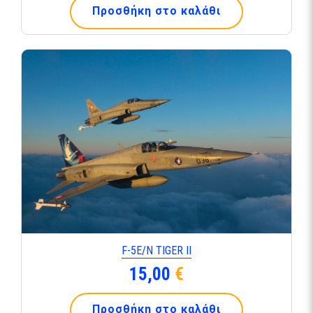
Προσθήκη στο καλάθι
F-5Ε/Ν TIGER ΙΙ
15,00
€
Προσθήκη στο καλάθι