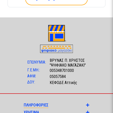
ΒΡΥΝΑΣ Π. ΧΡΗΣΤΟΣ
ΕΠΩΝΥΜΙΑ:
"ΨΗΦΙΑΚΟ ΜΑΓΑΖΑΚΙ"
Γ.Ε.ΜΗ.:
005348701000
ΑΦΜ:
05057584
ΔΟΥ:
ΚΕΦΟΔΕ Αττικής
ΠΛΗΡΟΦΟΡΙΕΣ
ΧΡΗΣΙΜΑ