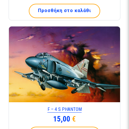
Προσθήκη στο καλάθι
F – 4 S PHANTOM
15,00
€