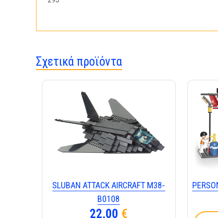
Σχετικά προϊόντα
SLUBAN ATTACK AIRCRAFT M38-
PERSO
B0108
22,00
€