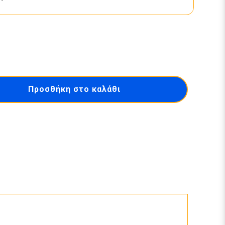
Προσθήκη στο καλάθι