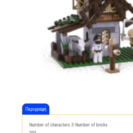
Περιγραφή
Number of characters 3-Number of bricks
293