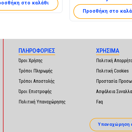
ροσθήκη στο καλάθι
Προσθήκη στο καλά
ΠΛΗΡΟΦΟΡΙΕΣ
ΧΡΗΣΙΜΑ
Όροι Χρήσης
Πολιτική Απορρήτ
Τρόποι Πληρωμής
Πολιτική Cookies
Τρόποι Αποστολής
Προστασία Προσω
Όροι Επιστροφής
Ασφάλεια Συναλλ
Πολιτική Υπαναχώρησης
Faq
Υπαναχώρηση 