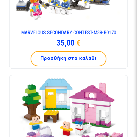
MARVELOUS SECONDARY CONTEST-M38-B0170
35,00
€
Προσθήκη στο καλάθι