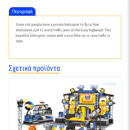
Περιγραφή
Some rich people have a private helicopter to fly to their
destination just to avoid traffic jams on the busy highways! This
beautiful helicopter comes with a nice little car in case traffic is
clear.
Σχετικά προϊόντα