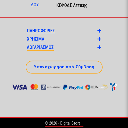
ΔΟΥ:
ΚΕΦΟΔΕ Αττικής
ΠΛΗΡΟΦΟΡΙΕΣ
ΧΡΗΣΙΜΑ
ΛΟΓΑΡΙΑΣΜΟΣ
Υπαναχώρηση από Σύμβαση
© 2026 - Digital Store