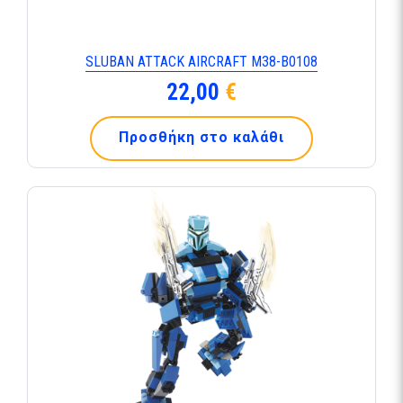
SLUBAN ATTACK AIRCRAFT M38-B0108
22,00
€
Προσθήκη στο καλάθι