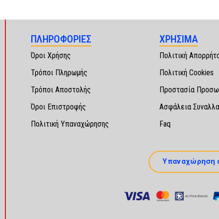
ΠΛΗΡΟΦΟΡΙΕΣ
ΧΡΗΣΙΜΑ
Όροι Χρήσης
Πολιτική Απορρήτ
Τρόποι Πληρωμής
Πολιτική Cookies
Τρόποι Αποστολής
Προστασία Προσω
Όροι Επιστροφής
Ασφάλεια Συναλλ
Πολιτική Υπαναχώρησης
Faq
Υπαναχώρηση 