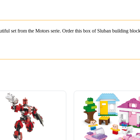
ul set from the Motors serie. Order this box of Sluban building block