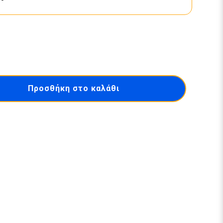
Προσθήκη στο καλάθι