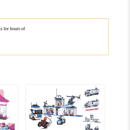
s for hours of