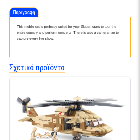
Περιγραφή
This mobile set is perfectly suited for your Sluban stars to tour the
entire country and perform concerts. There is also a cameraman to
capture every live show.
Σχετικά προϊόντα