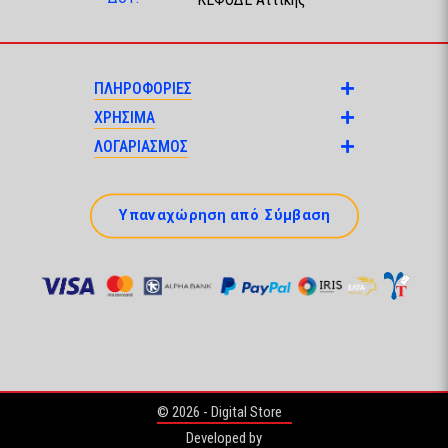
ΠΛΗΡΟΦΟΡΙΕΣ
ΧΡΗΣΙΜΑ
ΛΟΓΑΡΙΑΣΜΟΣ
Υπαναχώρηση από Σύμβαση
© 2026 - Digital Store
Developed by