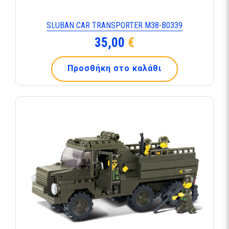
SLUBAN CAR TRANSPORTER M38-B0339
35,00
€
Προσθήκη στο καλάθι