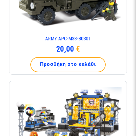
ARMY APC-M38-B0301
20,00
€
Προσθήκη στο καλάθι