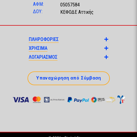
ΑΦΜ:
05057584
ΔΟΥ:
ΚΕΦΟΔΕ Αττικής
ΠΛΗΡΟΦΟΡΙΕΣ
ΧΡΗΣΙΜΑ
ΛΟΓΑΡΙΑΣΜΟΣ
Υπαναχώρηση από Σύμβαση