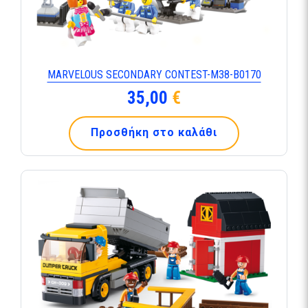
MARVELOUS SECONDARY CONTEST-M38-B0170
35,00
€
Προσθήκη στο καλάθι