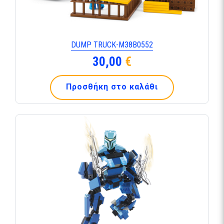
DUMP TRUCK-M38B0552
30,00
€
Προσθήκη στο καλάθι