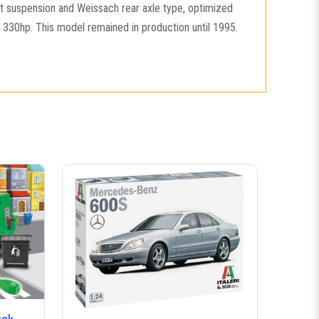
nt suspension and Weissach rear axle type, optimized
330hp. This model remained in production until 1995.