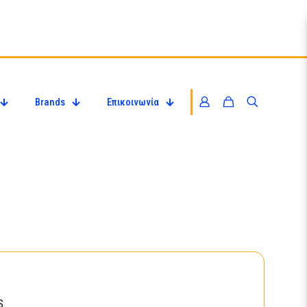
Brands
Επικοινωνία
S