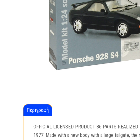
Περιγραφή
OFFICIAL LICENSED PRODUCT 86 PARTS REALIZED I
1977. Made with a new body with a large tailgate, the