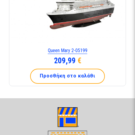
Queen Mary 2-05199
209,99
€
Προσθήκη στο καλάθι