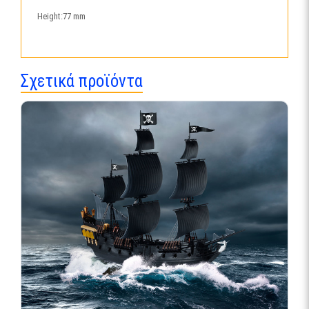
Height:77 mm
Σχετικά προϊόντα