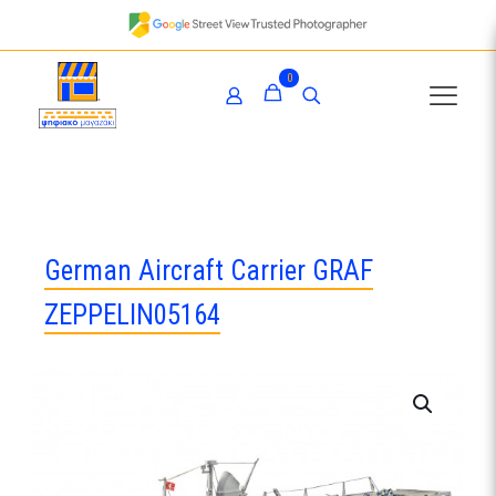
0
German Aircraft Carrier GRAF
ZEPPELIN05164