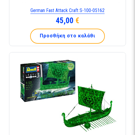
German Fast Attack Craft S-100-05162
45,00
€
Προσθήκη στο καλάθι