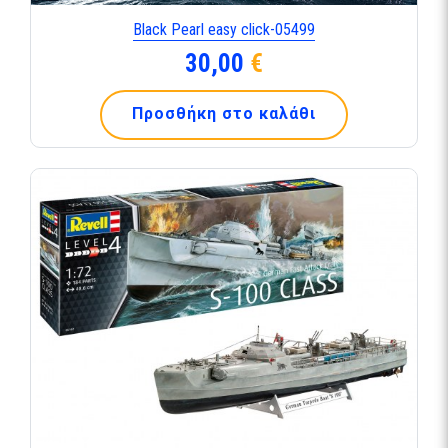
Black Pearl easy click-05499
30,00
€
Προσθήκη στο καλάθι