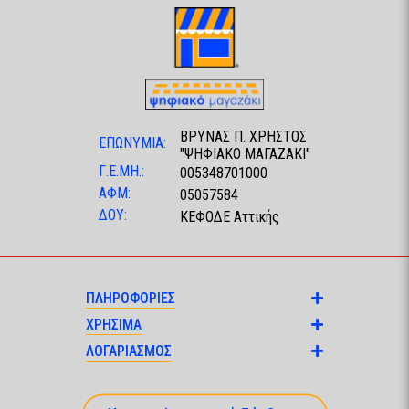
ΒΡΥΝΑΣ Π. ΧΡΗΣΤΟΣ
ΕΠΩΝΥΜΙΑ:
"ΨΗΦΙΑΚΟ ΜΑΓΑΖΑΚΙ"
Γ.Ε.ΜΗ.:
005348701000
ΑΦΜ:
05057584
ΔΟΥ:
ΚΕΦΟΔΕ Αττικής
ΠΛΗΡΟΦΟΡΙΕΣ
ΧΡΗΣΙΜΑ
ΛΟΓΑΡΙΑΣΜΟΣ