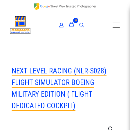
0
NEXT LEVEL RACING (NLR-S028)
FLIGHT SIMULATOR BOEING
MILITARY EDITION ( FLIGHT
DEDICATED COCKPIT)