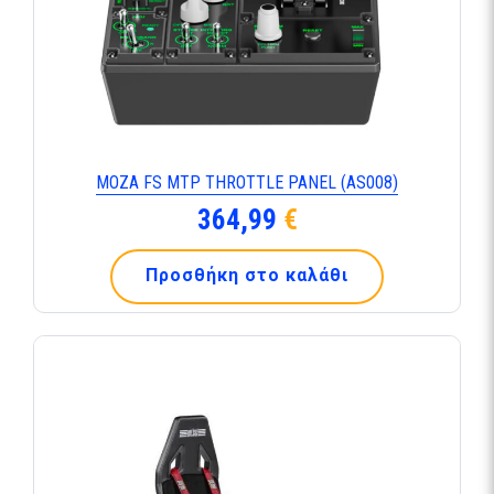
MOZA FS MTP THROTTLE PANEL (AS008)
364,99
€
Προσθήκη στο καλάθι