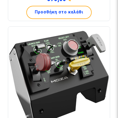
Προσθήκη στο καλάθι