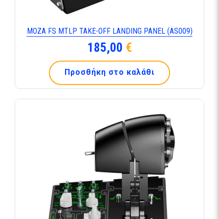
MOZA FS MTLP TAKE-OFF LANDING PANEL (AS009)
185,00
€
Προσθήκη στο καλάθι