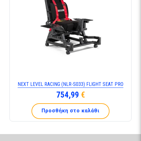
NEXT LEVEL RACING (NLR-S033) FLIGHT SEAT PRO
754,99
€
Προσθήκη στο καλάθι