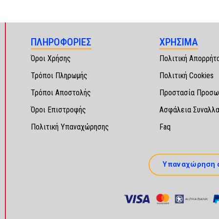
ΠΛΗΡΟΦΟΡΙΕΣ
ΧΡΗΣΙΜΑ
Όροι Χρήσης
Πολιτική Απορρήτ
Τρόποι Πληρωμής
Πολιτική Cookies
Τρόποι Αποστολής
Προστασία Προσω
Όροι Επιστροφής
Ασφάλεια Συναλλ
Πολιτική Υπαναχώρησης
Faq
Υπαναχώρηση 