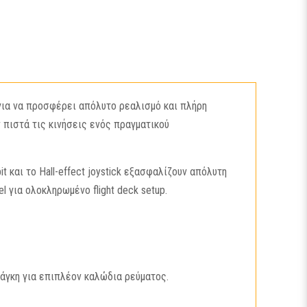
για να προσφέρει απόλυτο ρεαλισμό και πλήρη
 πιστά τις κινήσεις ενός πραγματικού
και το Hall-effect joystick εξασφαλίζουν απόλυτη
 για ολοκληρωμένο flight deck setup.
άγκη για επιπλέον καλώδια ρεύματος.