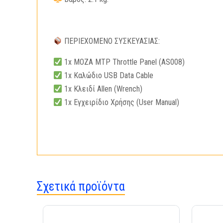
ΠΕΡΙΕΧΟΜΕΝΟ ΣΥΣΚΕΥΑΣΙΑΣ:
1x MOZA MTP Throttle Panel (AS008)
1x Καλώδιο USB Data Cable
1x Κλειδί Allen (Wrench)
1x Εγχειρίδιο Χρήσης (User Manual)
Σχετικά προϊόντα