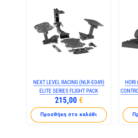
NEXT LEVEL RACING (NLR-E049)
HORI 
ELITE SERIES FLIGHT PACK
CONTRO
215,00
€
Προσθήκη στο καλάθι
Π