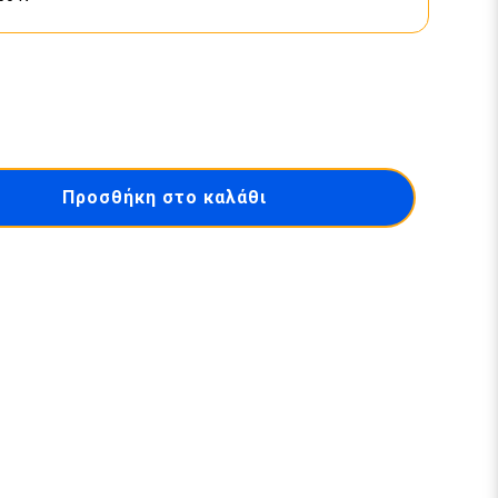
Προσθήκη στο καλάθι