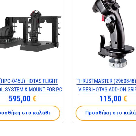
(HPC-045U) HOTAS FLIGHT
THRUSTMASTER (2960848)
L SYSTEM & MOUNT FOR PC
VIPER HOTAS ADD-ON GRIP
595,00
€
115,00
€
ροσθήκη στο καλάθι
Προσθήκη στο καλά