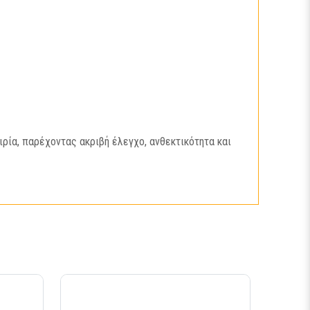
ιρία, παρέχοντας ακριβή έλεγχο, ανθεκτικότητα και