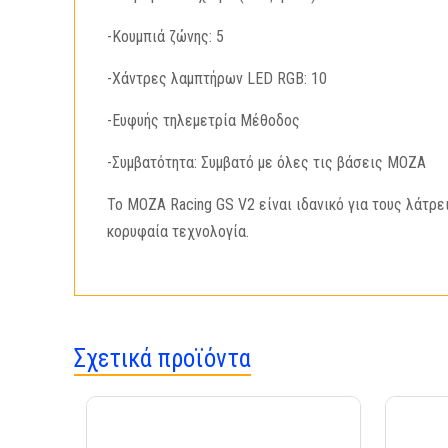
-Κουμπιά ζώνης: 5
-Χάντρες λαμπτήρων LED RGB: 10
-Ευφυής τηλεμετρία Μέθοδος
-Συμβατότητα: Συμβατό με όλες τις βάσεις MOZA
Το MOZA Racing GS V2 είναι ιδανικό για τους λάτρε
κορυφαία τεχνολογία.
Σχετικά προϊόντα