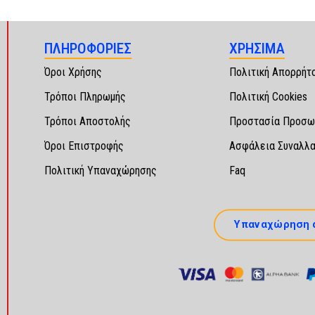
ΠΛΗΡΟΦΟΡΙΕΣ
ΧΡΗΣΙΜΑ
Όροι Χρήσης
Πολιτική Απορρήτ
Τρόποι Πληρωμής
Πολιτική Cookies
Τρόποι Αποστολής
Προστασία Προσω
Όροι Επιστροφής
Ασφάλεια Συναλλ
Πολιτική Υπαναχώρησης
Faq
Υπαναχώρηση 