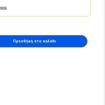
0006
Προσθήκη στο καλάθι