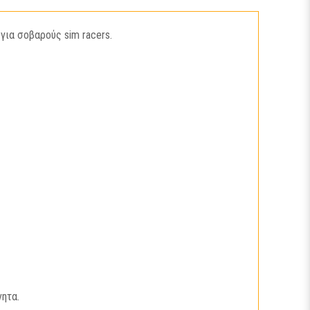
για σοβαρούς sim racers.
ητα.