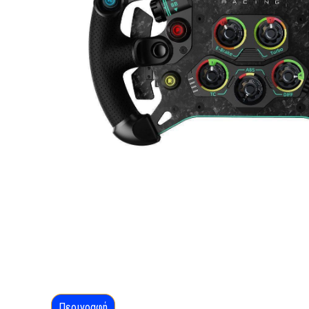
Περιγραφή