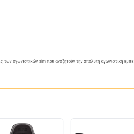
ις των αγωνιστικών sim που αναζητούν την απόλυτη αγωνιστική εμπε