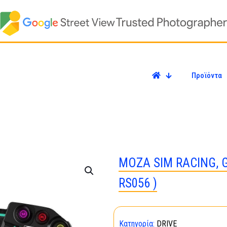
Προϊόντα
MOZA SIM RACING, G
RS056 )
Κατηγορία:
DRIVE