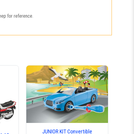
eep for reference.
JUNIOR KIT Convertible