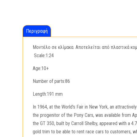
Περιγραφή
Μοντέλο σε κλίμακα. Αποτελείται από πλαστικά κομ
Scale:1:24
Age:10+
Number of parts:86
Length:191 mm
In 1964, at the World’s Fair in New York, an attractive
the progenitor of the Pony Cars, was available from Ap
the GT 350, built by Carroll Shelby, appeared with a 4
gold trim to be able to rent race cars to customers, w