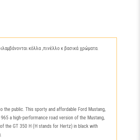
ιλαμβάνονται κόλλα ,πινέλλο κ βασικά χρώματα.
to the public. This sporty and affordable Ford Mustang,
n 1965 a high-performance road version of the Mustang,
of the GT 350 H (H stands for Hertz) in black with
.