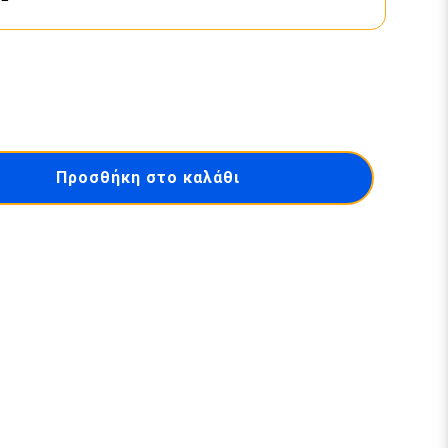
Προσθήκη στο καλάθι