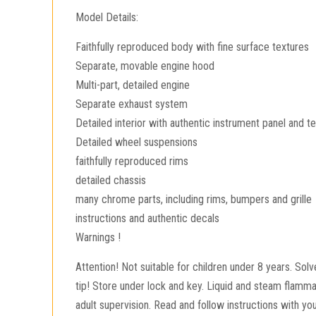
Model Details:
Faithfully reproduced body with fine surface textures
Separate, movable engine hood
Multi-part, detailed engine
Separate exhaust system
Detailed interior with authentic instrument panel and 
Detailed wheel suspensions
faithfully reproduced rims
detailed chassis
many chrome parts, including rims, bumpers and grille
instructions and authentic decals
Warnings !
Attention! Not suitable for children under 8 years. Sol
tip! Store under lock and key. Liquid and steam flammab
adult supervision. Read and follow instructions with yo