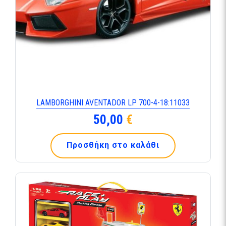
LAMBORGHINI AVENTADOR LP 700-4-18:11033
50,00
€
Προσθήκη στο καλάθι