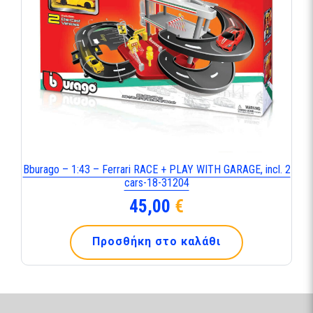
Bburago – 1:43 – Ferrari RACE + PLAY WITH GARAGE, incl. 2
cars-18-31204
45,00
€
Προσθήκη στο καλάθι