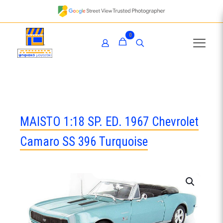
0
MAISTO 1:18 SP. ED. 1967 Chevrolet
Camaro SS 396 Turquoise