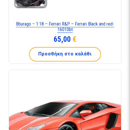
Bburago – 1:18 – Ferrari R&P – Ferrari Black and red-
16010bt
65,00
€
Προσθήκη στο καλάθι