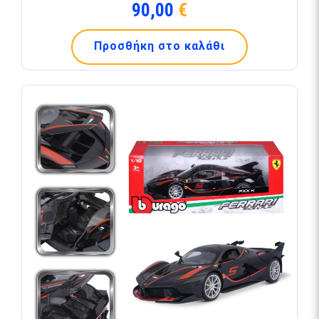
90,00
€
Προσθήκη στο καλάθι