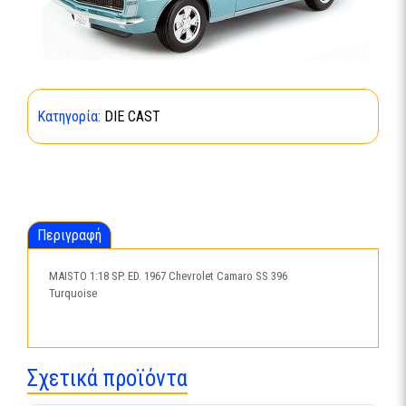
Κατηγορία:
DIE CAST
Περιγραφή
MAISTO 1:18 SP. ED. 1967 Chevrolet Camaro SS 396
Turquoise
Σχετικά προϊόντα