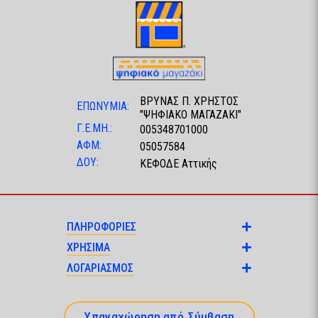
ΒΡΥΝΑΣ Π. ΧΡΗΣΤΟΣ
ΕΠΩΝΥΜΙΑ:
"ΨΗΦΙΑΚΟ ΜΑΓΑΖΑΚΙ"
Γ.Ε.ΜΗ.:
005348701000
ΑΦΜ:
05057584
ΔΟΥ:
ΚΕΦΟΔΕ Αττικής
ΠΛΗΡΟΦΟΡΙΕΣ
ΧΡΗΣΙΜΑ
ΛΟΓΑΡΙΑΣΜΟΣ
Υπαναχώρηση από Σύμβαση