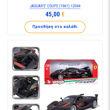
JAGUAR’E’ COUPE (1961)-12044
45,00
€
Προσθήκη στο καλάθι