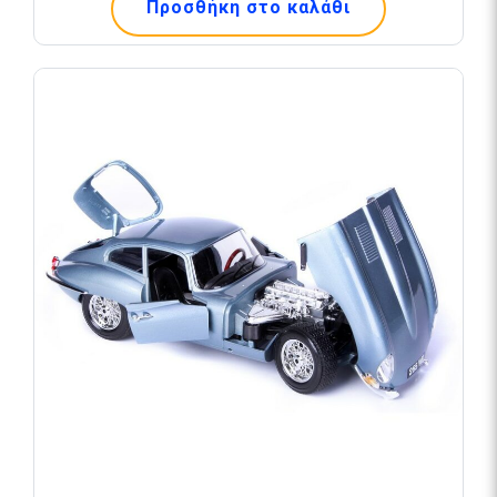
Προσθήκη στο καλάθι