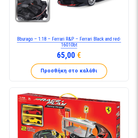
Bburago – 1:18 – Ferrari R&P – Ferrari Black and red-
16010bt
65,00
€
Προσθήκη στο καλάθι