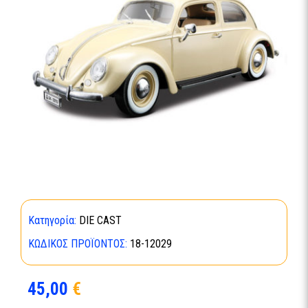
Κατηγορία:
DIE CAST
ΚΩΔΙΚΌΣ ΠΡΟΪΌΝΤΟΣ:
18-12029
45,00
€