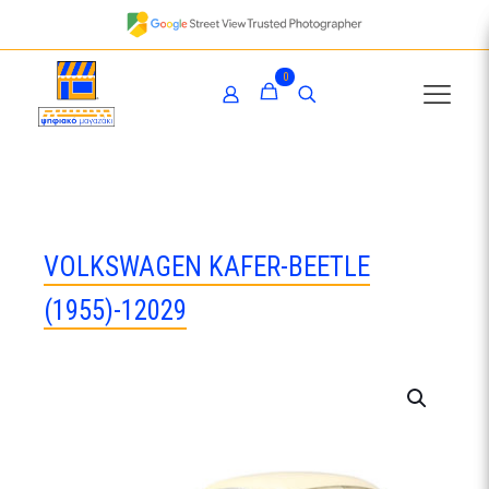
0
VOLKSWAGEN KAFER-BEETLE
(1955)-12029