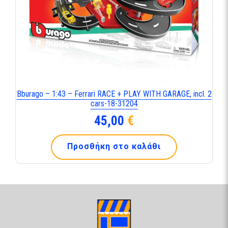
Bburago – 1:43 – Ferrari RACE + PLAY WITH GARAGE, incl. 2
cars-18-31204
45,00
€
Προσθήκη στο καλάθι