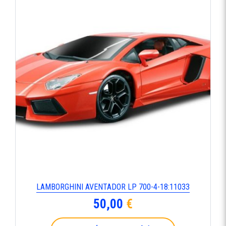
LAMBORGHINI AVENTADOR LP 700-4-18:11033
50,00
€