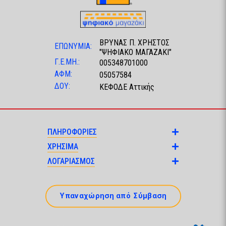
ΒΡΥΝΑΣ Π. ΧΡΗΣΤΟΣ
ΕΠΩΝΥΜΙΑ:
"ΨΗΦΙΑΚΟ ΜΑΓΑΖΑΚΙ"
Γ.Ε.ΜΗ.:
005348701000
ΑΦΜ:
05057584
ΔΟΥ:
ΚΕΦΟΔΕ Αττικής
ΠΛΗΡΟΦΟΡΙΕΣ
ΧΡΗΣΙΜΑ
ΛΟΓΑΡΙΑΣΜΟΣ
Υπαναχώρηση από Σύμβαση