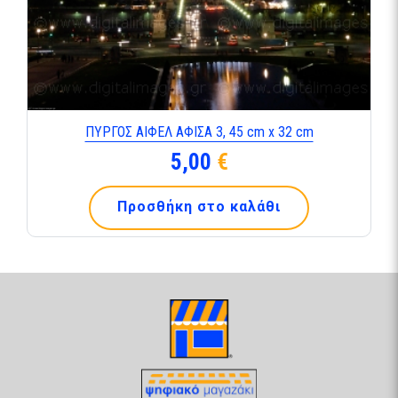
ΠΥΡΓΟΣ ΑΙΦΕΛ ΑΦΙΣΑ 3, 45 cm x 32 cm
5,00
€
Προσθήκη στο καλάθι