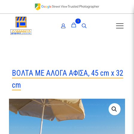
0
ΒΟΛΤΑ ΜΕ ΑΛΟΓΑ ΑΦΙΣΑ, 45 cm x 32
cm