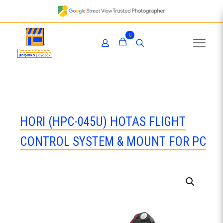
0
HORI (HPC-045U) HOTAS FLIGHT
CONTROL SYSTEM & MOUNT FOR PC