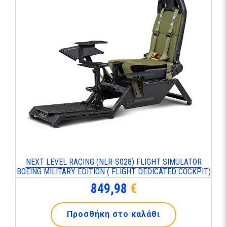
NEXT LEVEL RACING (NLR-S028) FLIGHT SIMULATOR
BOEING MILITARY EDITION ( FLIGHT DEDICATED COCKPIT)
849,98
€
Προσθήκη στο καλάθι