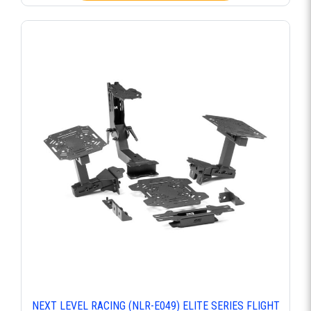
NEXT LEVEL RACING (NLR-E049) ELITE SERIES FLIGHT