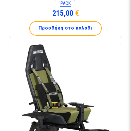
PACK
215,00
€
Προσθήκη στο καλάθι