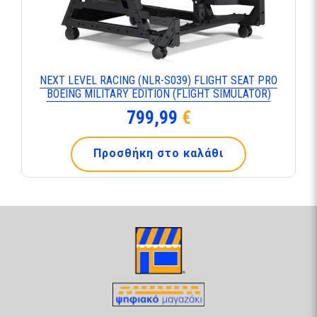
NEXT LEVEL RACING (NLR-S039) FLIGHT SEAT PRO
BOEING MILITARY EDITION (FLIGHT SIMULATOR)
799,99
€
Προσθήκη στο καλάθι