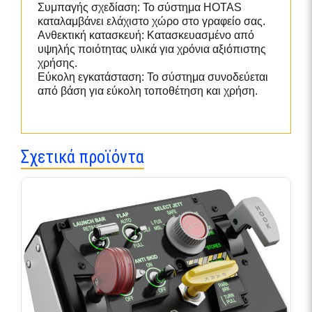
Συμπαγής σχεδίαση: Το σύστημα HOTAS
καταλαμβάνει ελάχιστο χώρο στο γραφείο σας.
Ανθεκτική κατασκευή: Κατασκευασμένο από
υψηλής ποιότητας υλικά για χρόνια αξιόπιστης
χρήσης.
Εύκολη εγκατάσταση: Το σύστημα συνοδεύεται
από βάση για εύκολη τοποθέτηση και χρήση.
Σχετικά προϊόντα