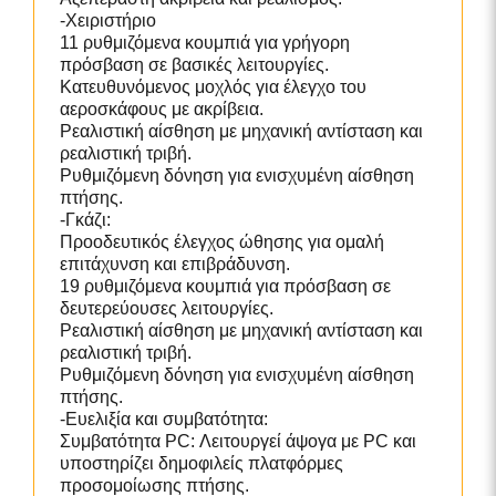
-Χειριστήριο
11 ρυθμιζόμενα κουμπιά για γρήγορη
πρόσβαση σε βασικές λειτουργίες.
Κατευθυνόμενος μοχλός για έλεγχο του
αεροσκάφους με ακρίβεια.
Ρεαλιστική αίσθηση με μηχανική αντίσταση και
ρεαλιστική τριβή.
Ρυθμιζόμενη δόνηση για ενισχυμένη αίσθηση
πτήσης.
-Γκάζι:
Προοδευτικός έλεγχος ώθησης για ομαλή
επιτάχυνση και επιβράδυνση.
19 ρυθμιζόμενα κουμπιά για πρόσβαση σε
δευτερεύουσες λειτουργίες.
Ρεαλιστική αίσθηση με μηχανική αντίσταση και
ρεαλιστική τριβή.
Ρυθμιζόμενη δόνηση για ενισχυμένη αίσθηση
πτήσης.
-Ευελιξία και συμβατότητα:
Συμβατότητα PC: Λειτουργεί άψογα με PC και
υποστηρίζει δημοφιλείς πλατφόρμες
προσομοίωσης πτήσης.