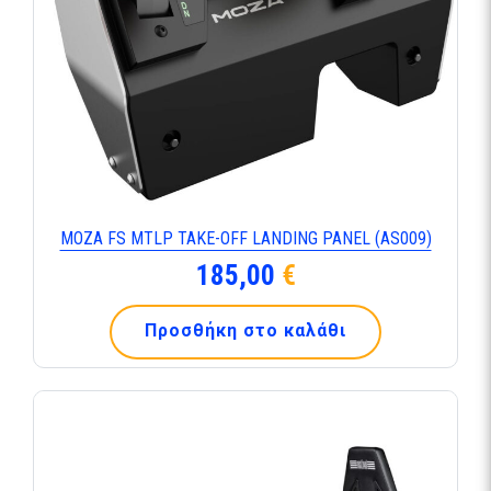
MOZA FS MTLP TAKE-OFF LANDING PANEL (AS009)
185,00
€
Προσθήκη στο καλάθι