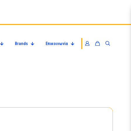
Brands
Επικοινωνία