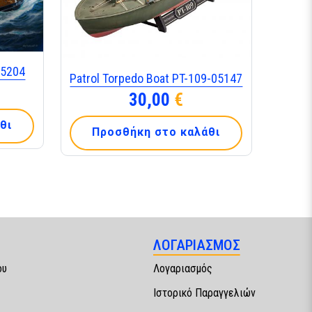
-5204
Patrol Torpedo Boat PT-109-05147
30,00
€
θι
Προσθήκη στο καλάθι
ΛΟΓΑΡΙΑΣΜΟΣ
ου
Λογαριασμός
Ιστορικό Παραγγελιών