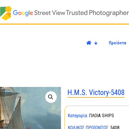
Προϊόντα
H.M.S. Victory-5408
Κατηγορία:
ΠΛΟΙΑ SHIPS
ΚΩΔΙΚΌΣ ΠΡΟΪΌΝΤΟΣ:
5408