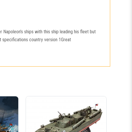
 Napoleon’s ships with this ship leading his fleet but
t specifications country version 1Great