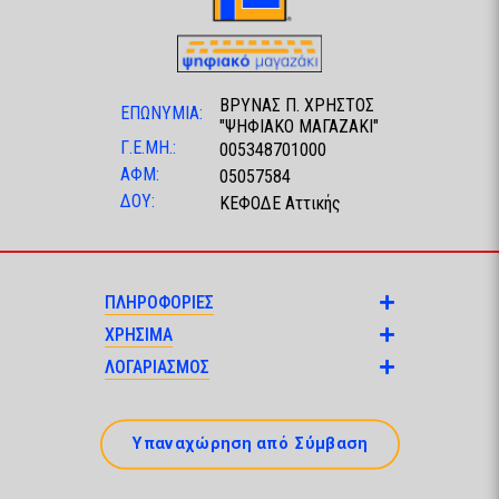
ΒΡΥΝΑΣ Π. ΧΡΗΣΤΟΣ
ΕΠΩΝΥΜΙΑ:
"ΨΗΦΙΑΚΟ ΜΑΓΑΖΑΚΙ"
Γ.Ε.ΜΗ.:
005348701000
ΑΦΜ:
05057584
ΔΟΥ:
ΚΕΦΟΔΕ Αττικής
ΠΛΗΡΟΦΟΡΙΕΣ
ΧΡΗΣΙΜΑ
ΛΟΓΑΡΙΑΣΜΟΣ
Υπαναχώρηση από Σύμβαση