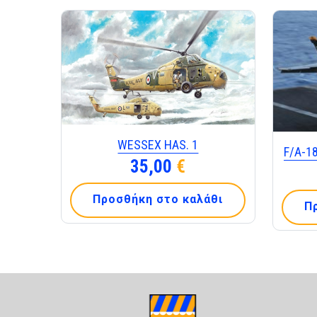
WESSEX HAS. 1
F/A-1
35,00
€
Προσθήκη στο καλάθι
Π