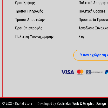
Όροι Χρήσης
Πολιτική Απορρήτ
Τρόποι Πληρωμής
Πολιτική Cookies
Τρόποι Αποστολής
Προστασία Προσω
Όροι Επιστροφής
Ασφάλεια Συναλλ
Πολιτική Υπαναχώρησης
Faq
Υπαναχώρηση 
© 2026 - Digital Store
Zoulinakis Web & Graphic Design
Developed by