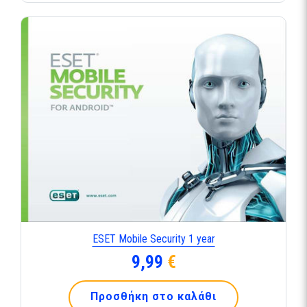
ESET Mobile Security 1 year
9,99
€
Προσθήκη στο καλάθι