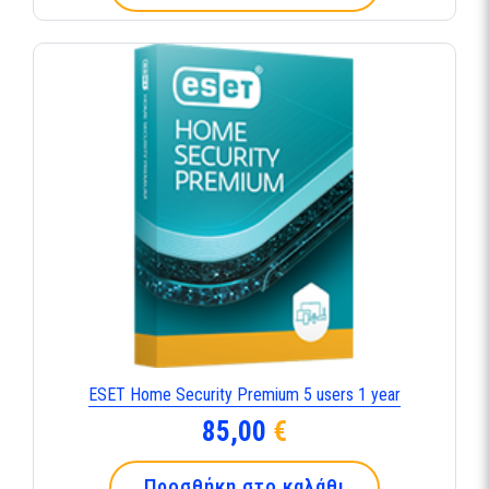
ESET Home Security Premium 5 users 1 year
85,00
€
Προσθήκη στο καλάθι