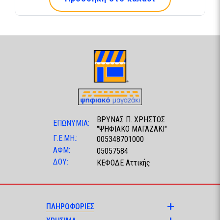
ΒΡΥΝΑΣ Π. ΧΡΗΣΤΟΣ
ΕΠΩΝΥΜΙΑ:
"ΨΗΦΙΑΚΟ ΜΑΓΑΖΑΚΙ"
Γ.Ε.ΜΗ.:
005348701000
ΑΦΜ:
05057584
ΔΟΥ:
ΚΕΦΟΔΕ Αττικής
ΠΛΗΡΟΦΟΡΙΕΣ