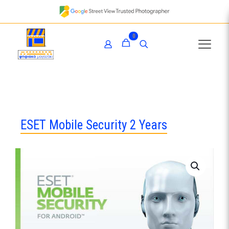
0
ESET Mobile Security 2 Years