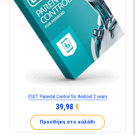
ESET Parental Control for Android 2 years
39,98
€
Προσθήκη στο καλάθι