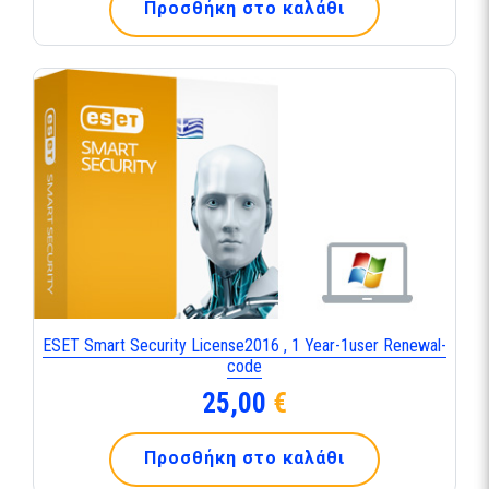
Προσθήκη στο καλάθι
ESET Smart Security License2016 , 1 Year-1user Renewal-
code
25,00
€
Προσθήκη στο καλάθι