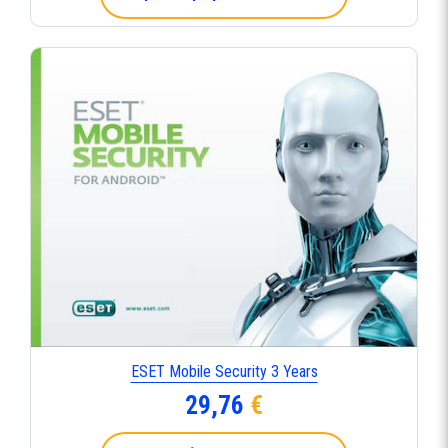
ESET Mobile Security 3 Years
29,76
€