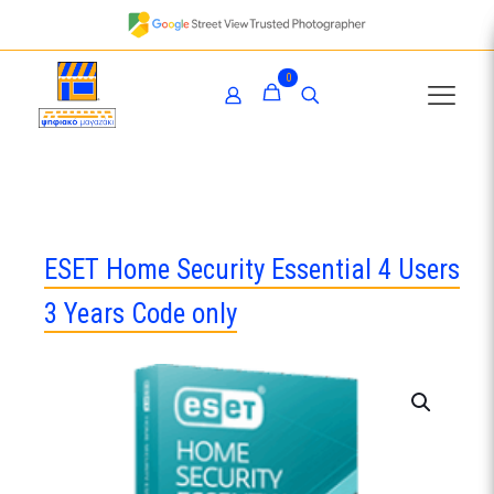
0
ESET Home Security Essential 4 Users
3 Years Code only