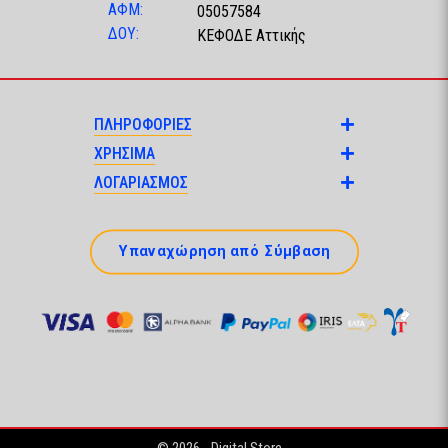
ΑΦΜ:
05057584
ΔΟΥ:
ΚΕΦΟΔΕ Αττικής
ΠΛΗΡΟΦΟΡΙΕΣ
ΧΡΗΣΙΜΑ
ΛΟΓΑΡΙΑΣΜΟΣ
Υπαναχώρηση από Σύμβαση