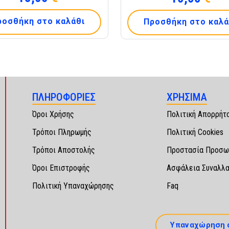
ροσθήκη στο καλάθι
Προσθήκη στο καλά
ΠΛΗΡΟΦΟΡΙΕΣ
ΧΡΗΣΙΜΑ
Όροι Χρήσης
Πολιτική Απορρήτ
Τρόποι Πληρωμής
Πολιτική Cookies
Τρόποι Αποστολής
Προστασία Προσω
Όροι Επιστροφής
Ασφάλεια Συναλλ
Πολιτική Υπαναχώρησης
Faq
Υπαναχώρηση 