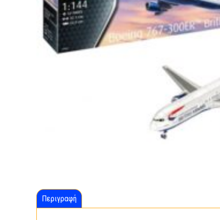
Περιγραφή