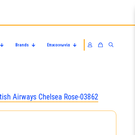
Brands
Επικοινωνία
tish Airways Chelsea Rose-03862