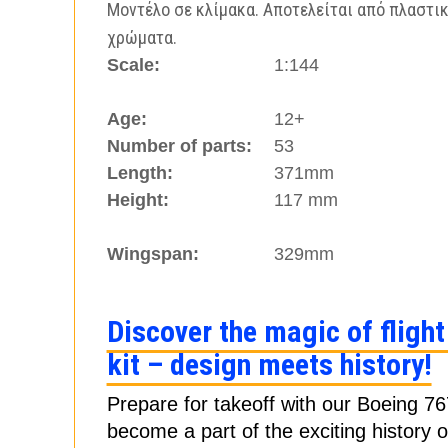
Μοντέλο σε κλίμακα. Αποτελείται από πλαστικ
χρώματα.
Scale:
1:144
Age:
12+
Number of parts:
53
Length:
371mm
Height:
117 mm
Wingspan:
329mm
Discover the magic of fligh
kit – design meets history!
Prepare for takeoff with our Boeing 76
become a part of the exciting history 