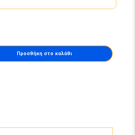
Προσθήκη στο καλάθι