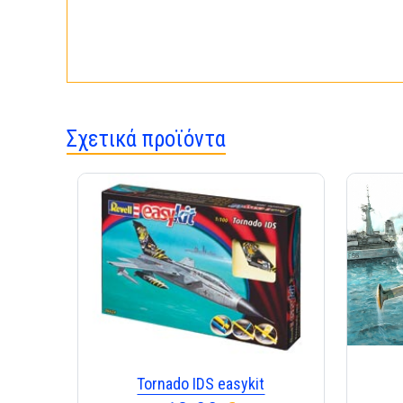
Σχετικά προϊόντα
Tornado IDS easykit