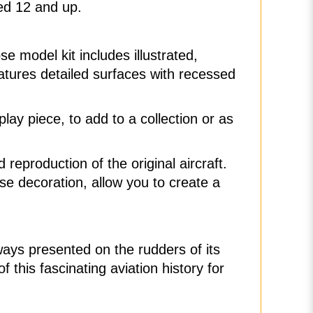
ed 12 and up.
 model kit includes illustrated,
atures detailed surfaces with recessed
play piece, to add to a collection or as
eproduction of the original aircraft.
ose decoration, allow you to create a
ways presented on the rudders of its
 this fascinating aviation history for